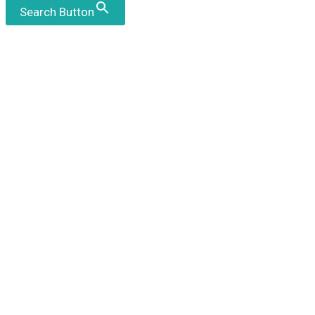
Search Button