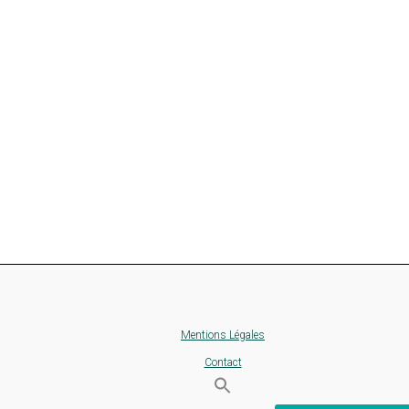
Mentions Légales
Contact