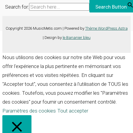
Search for:
Search Button
Copyright 2026 MusicMetis.com | Powered by
Thème WordPress Astra
| Design by
le Bananier bleu
Nous utilisons des cookies sur notre site Web pour vous
offrir l'expérience la plus pertinente en mémorisant vos
préférences et vos visites répétées. En cliquant sur
"Accepter tout", vous consentez à l'utilisation de TOUS les
cookies. Toutefois, vous pouvez modifier les "Paramètres
des cookies" pour fournir un consentement contrôlé.
Paramètres des cookies
Tout accepter