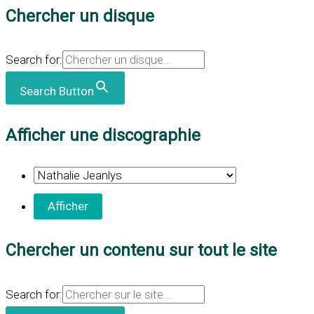
Chercher un disque
Search for:
Search Button
Afficher une discographie
Chercher un contenu sur tout le site
Search for: