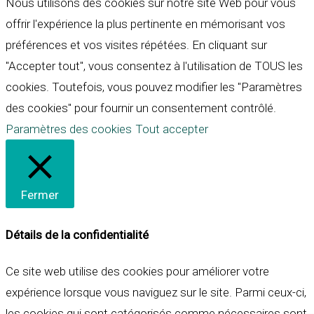
Nous utilisons des cookies sur notre site Web pour vous
offrir l'expérience la plus pertinente en mémorisant vos
préférences et vos visites répétées. En cliquant sur
"Accepter tout", vous consentez à l'utilisation de TOUS les
cookies. Toutefois, vous pouvez modifier les "Paramètres
des cookies" pour fournir un consentement contrôlé.
Paramètres des cookies
Tout accepter
Fermer
Détails de la confidentialité
Ce site web utilise des cookies pour améliorer votre
expérience lorsque vous naviguez sur le site. Parmi ceux-ci,
les cookies qui sont catégorisés comme nécessaires sont