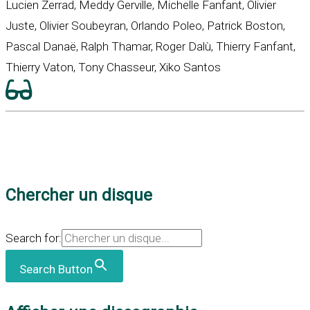
Lucien Zerrad, Meddy Gerville, Michelle Fanfant, Olivier
Juste, Olivier Soubeyran, Orlando Poleo, Patrick Boston,
Pascal Danaë, Ralph Thamar, Roger Dalù, Thierry Fanfant,
Thierry Vaton, Tony Chasseur, Xiko Santos
Chercher un disque
Search for:
Search Button