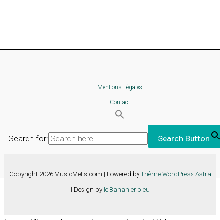
Mentions Légales
Contact
Search for:
Search Button
Copyright 2026 MusicMetis.com | Powered by
Thème WordPress Astra
| Design by
le Bananier bleu