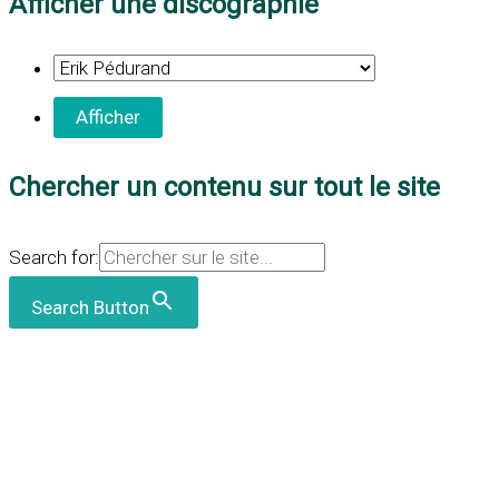
Afficher une discographie
Chercher un contenu sur tout le site
Search for:
Search Button