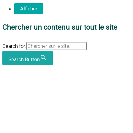
Chercher un contenu sur tout le site
Search for:
Search Button