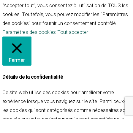
"Accepter tout", vous consentez à l'utilisation de TOUS les
cookies. Toutefois, vous pouvez modifier les "Paramètres
des cookies" pour fournir un consentement contrôlé.
Paramètres des cookies
Tout accepter
Fermer
Détails de la confidentialité
Ce site web utilise des cookies pour améliorer votre
expérience lorsque vous naviguez sur le site. Parmi ceux-ci,
les cookies qui sont catégorisés comme nécessaires sont
stockés sur votre navigateur car ils sont essentiels pour
les fonctionnalités de base du site web. Nous utilisons