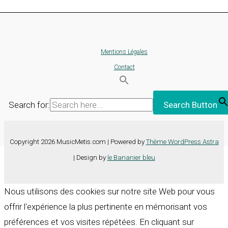
Mentions Légales
Contact
Search for:
Search Button
Copyright 2026 MusicMetis.com | Powered by
Thème WordPress Astra
| Design by
le Bananier bleu
Nous utilisons des cookies sur notre site Web pour vous
offrir l'expérience la plus pertinente en mémorisant vos
préférences et vos visites répétées. En cliquant sur