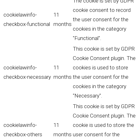
The cookie is set by GDPR
cookie consent to record
cookielawinfo-
11
the user consent for the
checkbox-functional
months
cookies in the category
"Functional".
This cookie is set by GDPR
Cookie Consent plugin. The
cookielawinfo-
11
cookies is used to store
checkbox-necessary
months
the user consent for the
cookies in the category
"Necessary".
This cookie is set by GDPR
Cookie Consent plugin. The
cookielawinfo-
11
cookie is used to store the
checkbox-others
months
user consent for the