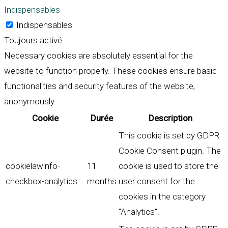
Indispensables
Indispensables
Toujours activé
Necessary cookies are absolutely essential for the
website to function properly. These cookies ensure basic
functionalities and security features of the website,
anonymously.
Cookie
Durée
Description
This cookie is set by GDPR
Cookie Consent plugin. The
cookielawinfo-
11
cookie is used to store the
checkbox-analytics
months
user consent for the
cookies in the category
"Analytics".