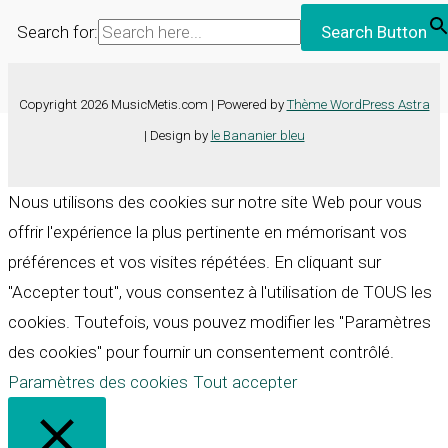
Search for:
Search Button
Copyright 2026 MusicMetis.com | Powered by
Thème WordPress Astra
| Design by
le Bananier bleu
Nous utilisons des cookies sur notre site Web pour vous
offrir l'expérience la plus pertinente en mémorisant vos
préférences et vos visites répétées. En cliquant sur
"Accepter tout", vous consentez à l'utilisation de TOUS les
cookies. Toutefois, vous pouvez modifier les "Paramètres
des cookies" pour fournir un consentement contrôlé.
Paramètres des cookies
Tout accepter