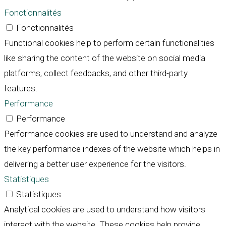
Fonctionnalités
Fonctionnalités
Functional cookies help to perform certain functionalities
like sharing the content of the website on social media
platforms, collect feedbacks, and other third-party
features.
Performance
Performance
Performance cookies are used to understand and analyze
the key performance indexes of the website which helps in
delivering a better user experience for the visitors.
Statistiques
Statistiques
Analytical cookies are used to understand how visitors
interact with the website. These cookies help provide