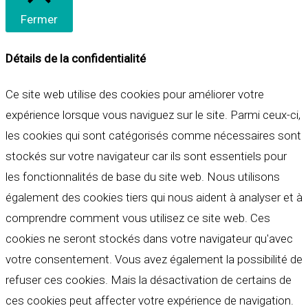
Fermer
Détails de la confidentialité
Ce site web utilise des cookies pour améliorer votre
expérience lorsque vous naviguez sur le site. Parmi ceux-ci,
les cookies qui sont catégorisés comme nécessaires sont
stockés sur votre navigateur car ils sont essentiels pour
les fonctionnalités de base du site web. Nous utilisons
également des cookies tiers qui nous aident à analyser et à
comprendre comment vous utilisez ce site web. Ces
cookies ne seront stockés dans votre navigateur qu'avec
votre consentement. Vous avez également la possibilité de
refuser ces cookies. Mais la désactivation de certains de
ces cookies peut affecter votre expérience de navigation.