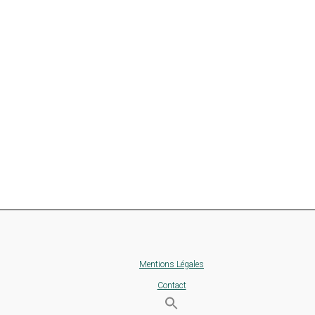
Mentions Légales
Contact