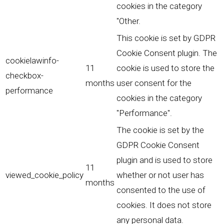
cookies in the category
"Other.
This cookie is set by GDPR
Cookie Consent plugin. The
cookielawinfo-
11
cookie is used to store the
checkbox-
months
user consent for the
performance
cookies in the category
"Performance".
The cookie is set by the
GDPR Cookie Consent
plugin and is used to store
11
viewed_cookie_policy
whether or not user has
months
consented to the use of
cookies. It does not store
any personal data.