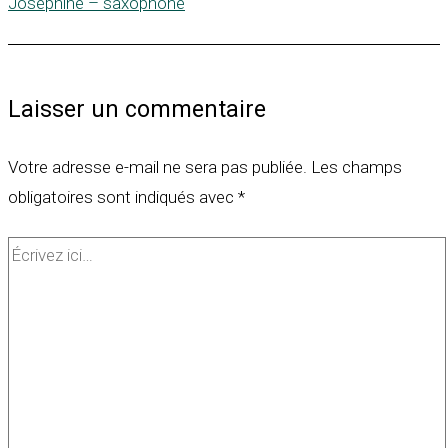
Joséphine – saxophone
Laisser un commentaire
Votre adresse e-mail ne sera pas publiée.
Les champs
obligatoires sont indiqués avec
*
Écrivez
ici…