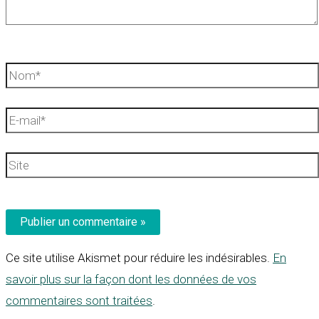
Nom*
E-
mail*
Site
Ce site utilise Akismet pour réduire les indésirables.
En
savoir plus sur la façon dont les données de vos
commentaires sont traitées
.