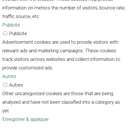
information on metrics the number of visitors, bounce rate,
traffic source, etc.
Publicité
Publicité
Advertisement cookies are used to provide visitors with
relevant ads and marketing campaigns. These cookies
track visitors across websites and collect information to
provide customized ads.
Autres
Autres
Other uncategorized cookies are those that are being
analyzed and have not been classified into a category as
yet.
Enregistrer & appliquer
Défiler