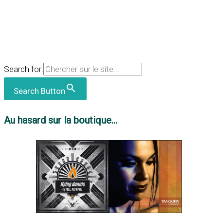
Search for:
Search Button
Au hasard sur la boutique...