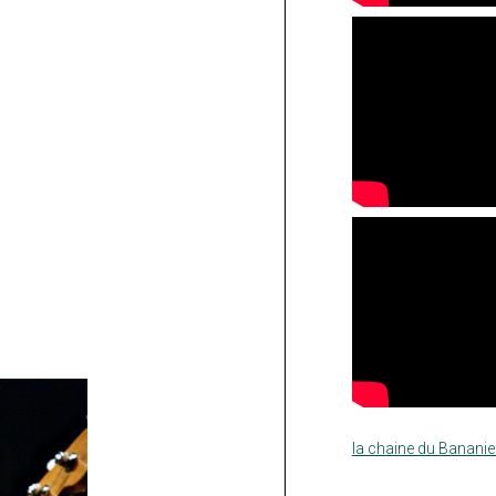
la chaine du Bananie