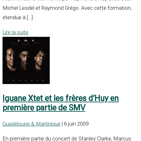
Michel Lesdel et Raymond Grégo. Avec cette formation,
étendue à […]
Lire la suite
Iguane Xtet et les frères d’Huy en
première partie de SMV
Guadeloupe & Martinique
| 6 juin 2009
En première partie du concert de Stanley Clarke, Marcus