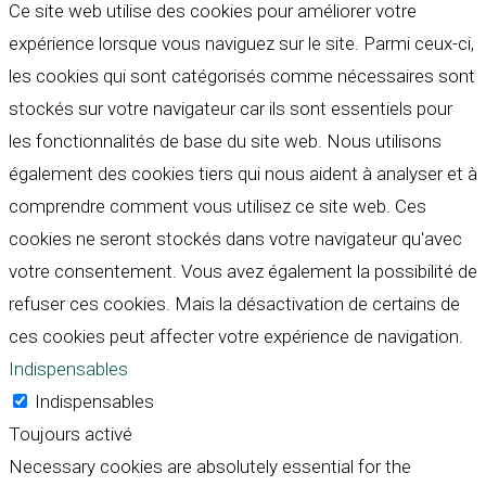
Ce site web utilise des cookies pour améliorer votre
expérience lorsque vous naviguez sur le site. Parmi ceux-ci,
les cookies qui sont catégorisés comme nécessaires sont
stockés sur votre navigateur car ils sont essentiels pour
les fonctionnalités de base du site web. Nous utilisons
également des cookies tiers qui nous aident à analyser et à
comprendre comment vous utilisez ce site web. Ces
cookies ne seront stockés dans votre navigateur qu'avec
votre consentement. Vous avez également la possibilité de
refuser ces cookies. Mais la désactivation de certains de
ces cookies peut affecter votre expérience de navigation.
Indispensables
Indispensables
Toujours activé
Necessary cookies are absolutely essential for the