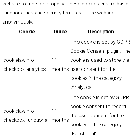
website to function properly. These cookies ensure basic
functionalities and security features of the website,
anonymously.
Cookie
Durée
Description
This cookie is set by GDPR
Cookie Consent plugin. The
cookielawinfo-
11
cookie is used to store the
checkbox-analytics
months
user consent for the
cookies in the category
"Analytics".
The cookie is set by GDPR
cookie consent to record
cookielawinfo-
11
the user consent for the
checkbox-functional
months
cookies in the category
"Functional".