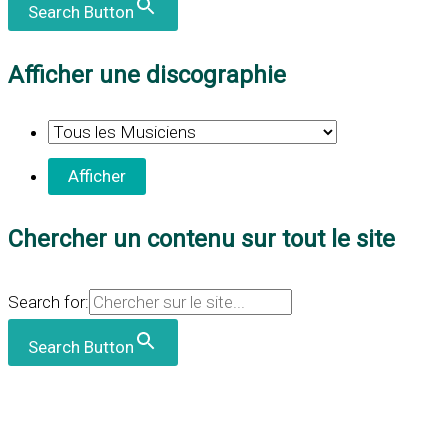
Search Button
Afficher une discographie
Chercher un contenu sur tout le site
Search for:
Search Button