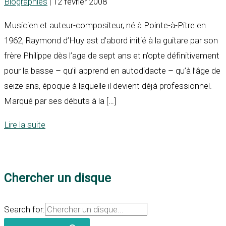
Biographies
| 12 février 2008
Musicien et auteur-compositeur, né à Pointe-à-Pitre en
1962, Raymond d’Huy est d’abord initié à la guitare par son
frère Philippe dès l’age de sept ans et n’opte définitivement
pour la basse – qu’il apprend en autodidacte – qu’à l’âge de
seize ans, époque à laquelle il devient déjà professionnel.
Marqué par ses débuts à la […]
Lire la suite
Chercher un disque
Search for: