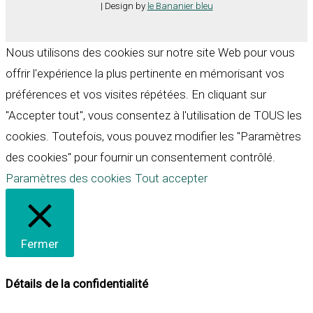
| Design by
le Bananier bleu
Nous utilisons des cookies sur notre site Web pour vous
offrir l'expérience la plus pertinente en mémorisant vos
préférences et vos visites répétées. En cliquant sur
"Accepter tout", vous consentez à l'utilisation de TOUS les
cookies. Toutefois, vous pouvez modifier les "Paramètres
des cookies" pour fournir un consentement contrôlé.
Paramètres des cookies
Tout accepter
Fermer
Détails de la confidentialité