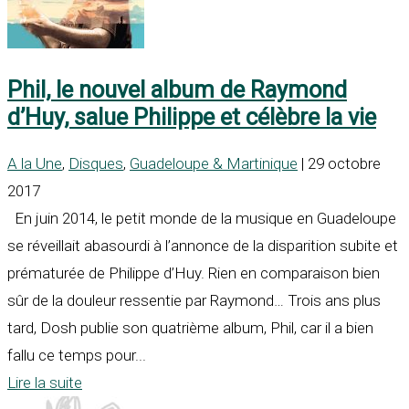
Phil, le nouvel album de Raymond
d’Huy, salue Philippe et célèbre la vie
A la Une
,
Disques
,
Guadeloupe & Martinique
| 29 octobre
2017
En juin 2014, le petit monde de la musique en Guadeloupe
se réveillait abasourdi à l’annonce de la disparition subite et
prématurée de Philippe d’Huy. Rien en comparaison bien
sûr de la douleur ressentie par Raymond… Trois ans plus
tard, Dosh publie son quatrième album, Phil, car il a bien
fallu ce temps pour...
Lire la suite