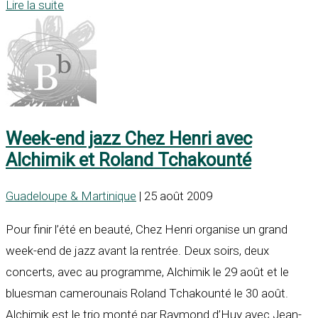
Lire la suite
Week-end jazz Chez Henri avec
Alchimik et Roland Tchakounté
Guadeloupe & Martinique
| 25 août 2009
Pour finir l’été en beauté, Chez Henri organise un grand
week-end de jazz avant la rentrée. Deux soirs, deux
concerts, avec au programme, Alchimik le 29 août et le
bluesman camerounais Roland Tchakounté le 30 août.
Alchimik est le trio monté par Raymond d’Huy avec Jean-