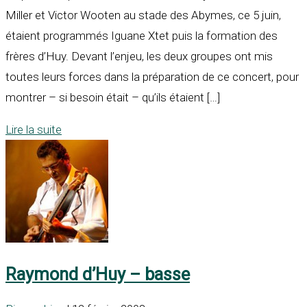
Miller et Victor Wooten au stade des Abymes, ce 5 juin,
étaient programmés Iguane Xtet puis la formation des
frères d’Huy. Devant l’enjeu, les deux groupes ont mis
toutes leurs forces dans la préparation de ce concert, pour
montrer – si besoin était – qu’ils étaient […]
Lire la suite
Raymond d’Huy – basse