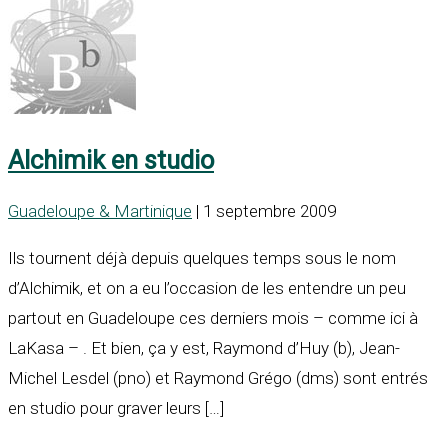
Alchimik en studio
Guadeloupe & Martinique
| 1 septembre 2009
Ils tournent déjà depuis quelques temps sous le nom
d’Alchimik, et on a eu l’occasion de les entendre un peu
partout en Guadeloupe ces derniers mois – comme ici à
LaKasa – . Et bien, ça y est, Raymond d’Huy (b), Jean-
Michel Lesdel (pno) et Raymond Grégo (dms) sont entrés
en studio pour graver leurs […]