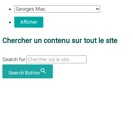
Chercher un contenu sur tout le site
Search for:
Search Button