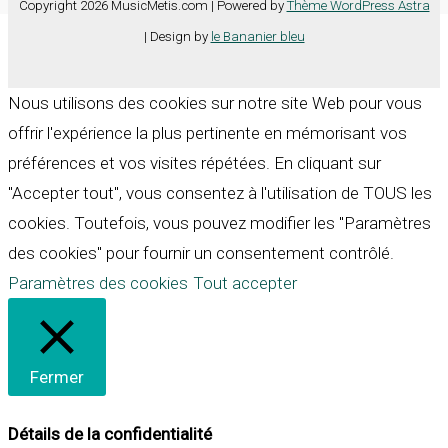
Copyright 2026 MusicMetis.com | Powered by
Thème WordPress Astra
| Design by
le Bananier bleu
Nous utilisons des cookies sur notre site Web pour vous
offrir l'expérience la plus pertinente en mémorisant vos
préférences et vos visites répétées. En cliquant sur
"Accepter tout", vous consentez à l'utilisation de TOUS les
cookies. Toutefois, vous pouvez modifier les "Paramètres
des cookies" pour fournir un consentement contrôlé.
Paramètres des cookies
Tout accepter
Fermer
Détails de la confidentialité