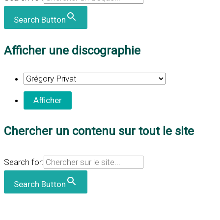
Search Button
Afficher une discographie
Chercher un contenu sur tout le site
Search for:
Search Button