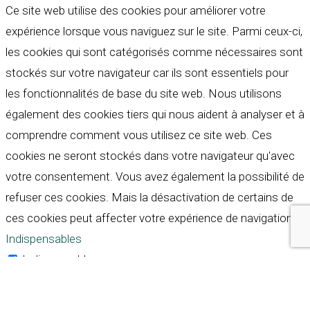
Ce site web utilise des cookies pour améliorer votre
expérience lorsque vous naviguez sur le site. Parmi ceux-ci,
les cookies qui sont catégorisés comme nécessaires sont
stockés sur votre navigateur car ils sont essentiels pour
les fonctionnalités de base du site web. Nous utilisons
également des cookies tiers qui nous aident à analyser et à
comprendre comment vous utilisez ce site web. Ces
cookies ne seront stockés dans votre navigateur qu'avec
votre consentement. Vous avez également la possibilité de
refuser ces cookies. Mais la désactivation de certains de
ces cookies peut affecter votre expérience de navigation.
Indispensables
Indispensables
Toujours activé
Necessary cookies are absolutely essential for the