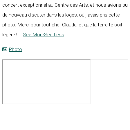
concert exceptionnel au Centre des Arts, et nous avions pu
de nouveau discuter dans les loges, où j’avais pris cette
photo. Merci pour tout cher Claude, et que la terre te soit
légère !
...
See More
See Less
Photo