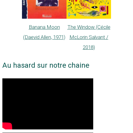
Banana Moon
The Window (Cécile
(Daevid Allen, 1971)
McLorin Salvant /
2018)
Au hasard sur notre chaine