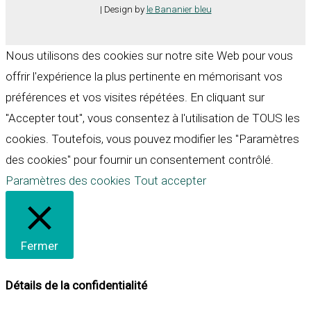
| Design by
le Bananier bleu
Nous utilisons des cookies sur notre site Web pour vous
offrir l'expérience la plus pertinente en mémorisant vos
préférences et vos visites répétées. En cliquant sur
"Accepter tout", vous consentez à l'utilisation de TOUS les
cookies. Toutefois, vous pouvez modifier les "Paramètres
des cookies" pour fournir un consentement contrôlé.
Paramètres des cookies
Tout accepter
Fermer
Détails de la confidentialité