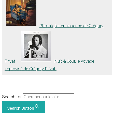
Phœnix, la renaissance de Grégory
Privat
Nuit & Jour, le voyage
improvisé de Grégory Privat.
Search for:
Search Button