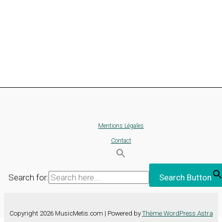
Mentions Légales
Contact
Search for:
Search Button
Copyright 2026 MusicMetis.com | Powered by
Thème WordPress Astra