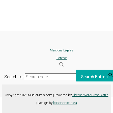
Mentions Légales
Contact
Search for:
Search Button
Copyright 2026 MusicMetis.com | Powered by
Thème WordPress Astra
| Design by
le Bananier bleu