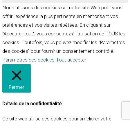
Nous utilisons des cookies sur notre site Web pour vous
offrir l'expérience la plus pertinente en mémorisant vos
préférences et vos visites répétées. En cliquant sur
"Accepter tout", vous consentez à l'utilisation de TOUS les
cookies. Toutefois, vous pouvez modifier les "Paramètres
des cookies" pour fournir un consentement contrôlé.
Paramètres des cookies
Tout accepter
Fermer
Détails de la confidentialité
Ce site web utilise des cookies pour améliorer votre
expérience lorsque vous naviguez sur le site. Parmi ceux-ci,