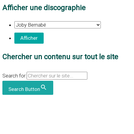
Afficher une discographie
Chercher un contenu sur tout le site
Search for:
Search Button