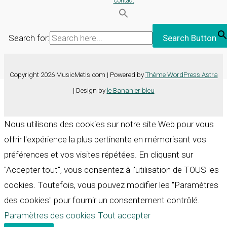
Contact
Search for:
Search Button
Copyright 2026 MusicMetis.com | Powered by
Thème WordPress Astra
| Design by
le Bananier bleu
Nous utilisons des cookies sur notre site Web pour vous
offrir l'expérience la plus pertinente en mémorisant vos
préférences et vos visites répétées. En cliquant sur
"Accepter tout", vous consentez à l'utilisation de TOUS les
cookies. Toutefois, vous pouvez modifier les "Paramètres
des cookies" pour fournir un consentement contrôlé.
Paramètres des cookies
Tout accepter