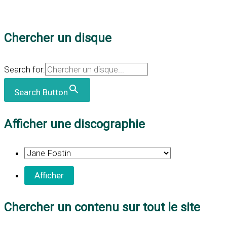
Chercher un disque
Search for:
Search Button
Afficher une discographie
Chercher un contenu sur tout le site