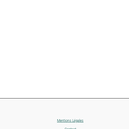
Mentions Légales