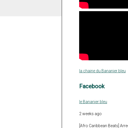
la chaine du Bananier bleu
Facebook
le Bananier bleu
2 weeks ago
[Afro Caribbean Beats] Arre