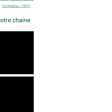
Orchestra / 1997)
otre chaine