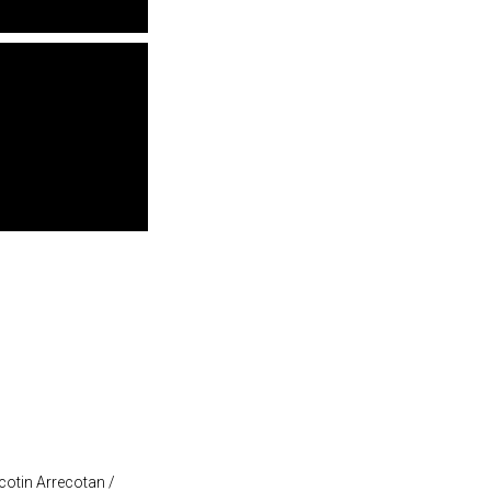
cotin Arrecotan /