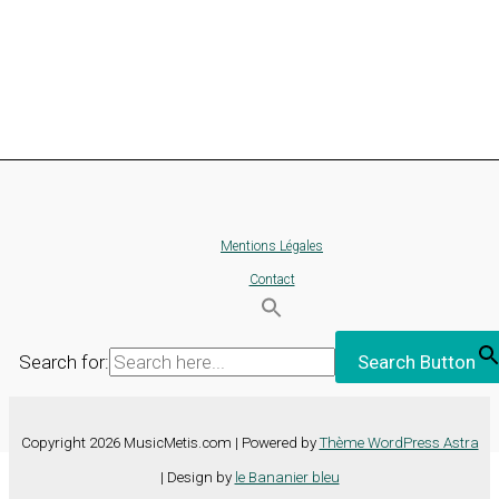
Mentions Légales
Contact
Search for:
Search Button
Copyright 2026 MusicMetis.com | Powered by
Thème WordPress Astra
| Design by
le Bananier bleu