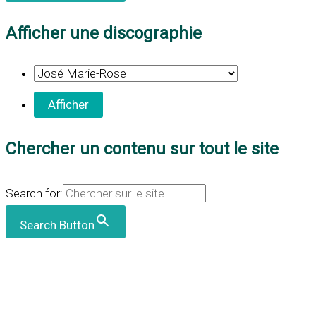
Afficher une discographie
Chercher un contenu sur tout le site
Search for:
Search Button