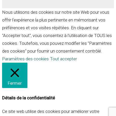
Nous utilisons des cookies sur notre site Web pour vous
offrir l'expérience la plus pertinente en mémorisant vos
préférences et vos visites répétées. En cliquant sur
"Accepter tout", vous consentez à l'utilisation de TOUS les
cookies. Toutefois, vous pouvez modifier les "Paramètres
des cookies" pour fournir un consentement contrôlé.
Paramètres des cookies
Tout accepter
Fermer
Détails de la confidentialité
Ce site web utilise des cookies pour améliorer votre