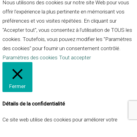
Nous utilisons des cookies sur notre site Web pour vous
offrir l'expérience la plus pertinente en mémorisant vos
préférences et vos visites répétées. En cliquant sur
"Accepter tout", vous consentez à l'utilisation de TOUS les
cookies. Toutefois, vous pouvez modifier les "Paramètres
des cookies" pour fournir un consentement contrôlé.
Paramètres des cookies
Tout accepter
Fermer
Détails de la confidentialité
Ce site web utilise des cookies pour améliorer votre
expérience lorsque vous naviguez sur le site. Parmi ceux-ci,