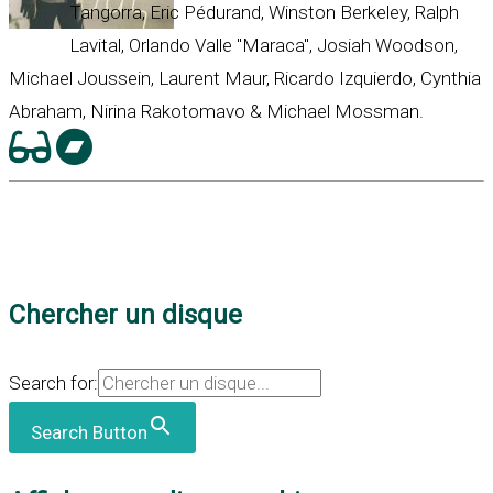
Tangorra, Eric Pédurand, Winston Berkeley, Ralph
Lavital, Orlando Valle "Maraca", Josiah Woodson,
Michael Joussein, Laurent Maur, Ricardo Izquierdo, Cynthia
Abraham, Nirina Rakotomavo & Michael Mossman.
Chercher un disque
Search for:
Search Button