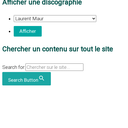
Afficher une discographie
Chercher un contenu sur tout le site
Search for:
Search Button