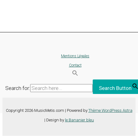
Mentions Légales
Contact
Search for:
Search Button
Copyright 2026 MusicMetis.com | Powered by
Thème WordPress Astra
| Design by
le Bananier bleu