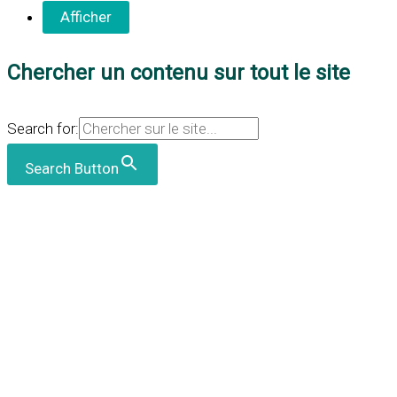
Chercher un contenu sur tout le site
Search for:
Search Button