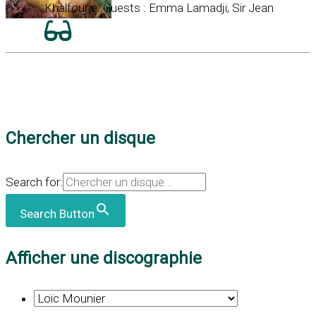
Khalfoune. Guests : Emma Lamadji, Sir Jean
Chercher un disque
Search for:
Search Button
Afficher une discographie