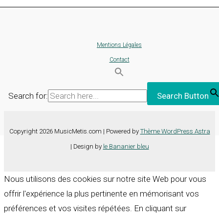
Mentions Légales
Contact
Search for:
Search Button
Copyright 2026 MusicMetis.com | Powered by
Thème WordPress Astra
| Design by
le Bananier bleu
Nous utilisons des cookies sur notre site Web pour vous
offrir l'expérience la plus pertinente en mémorisant vos
préférences et vos visites répétées. En cliquant sur