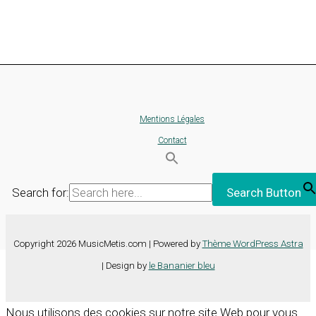
Mentions Légales
Contact
Search for:
Search Button
Copyright 2026 MusicMetis.com | Powered by
Thème WordPress Astra
| Design by
le Bananier bleu
Nous utilisons des cookies sur notre site Web pour vous