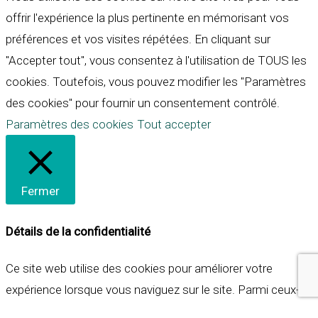
offrir l'expérience la plus pertinente en mémorisant vos
préférences et vos visites répétées. En cliquant sur
"Accepter tout", vous consentez à l'utilisation de TOUS les
cookies. Toutefois, vous pouvez modifier les "Paramètres
des cookies" pour fournir un consentement contrôlé.
Paramètres des cookies
Tout accepter
Fermer
Détails de la confidentialité
Ce site web utilise des cookies pour améliorer votre
expérience lorsque vous naviguez sur le site. Parmi ceux-ci,
les cookies qui sont catégorisés comme nécessaires sont