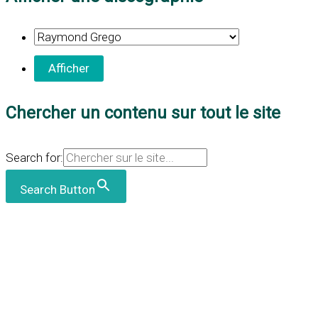
Chercher un contenu sur tout le site
Search for:
Search Button