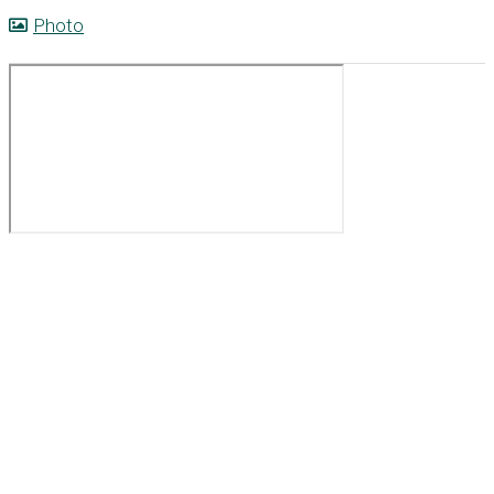
Photo