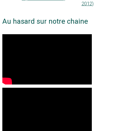
2012)
Au hasard sur notre chaine