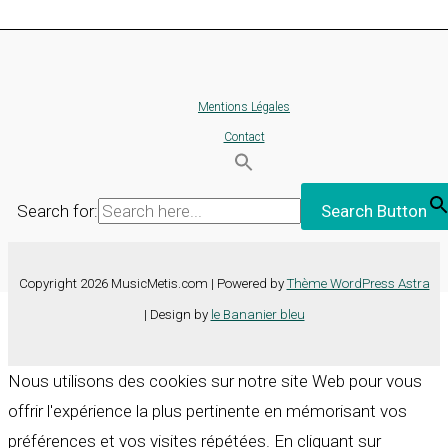
Mentions Légales
Contact
Search for:
Search Button
Copyright 2026 MusicMetis.com | Powered by
Thème WordPress Astra
| Design by
le Bananier bleu
Nous utilisons des cookies sur notre site Web pour vous
offrir l'expérience la plus pertinente en mémorisant vos
préférences et vos visites répétées. En cliquant sur