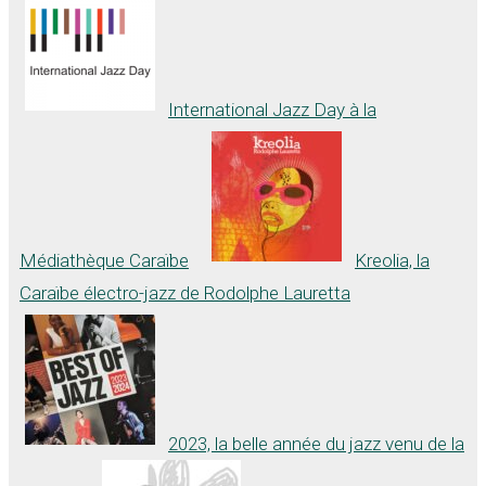
International Jazz Day à la
Médiathèque Caraïbe
Kreolia, la
Caraïbe électro-jazz de Rodolphe Lauretta
2023, la belle année du jazz venu de la