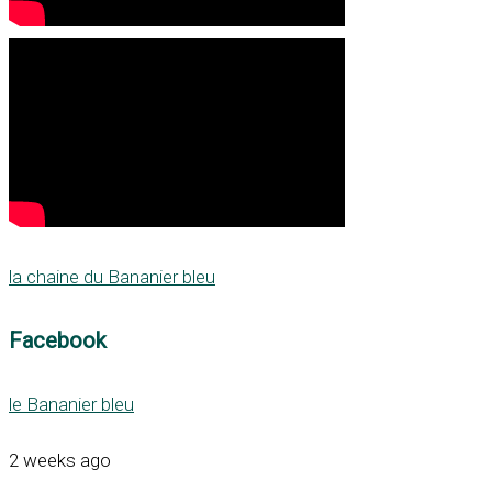
la chaine du Bananier bleu
Facebook
le Bananier bleu
2 weeks ago