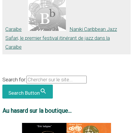
Caraïbe
Naniki Caribbean Jazz
Safari, le premier festival itinérant de jazz dans la
Caraïbe
Search for:
Search Button
Au hasard sur la boutique...