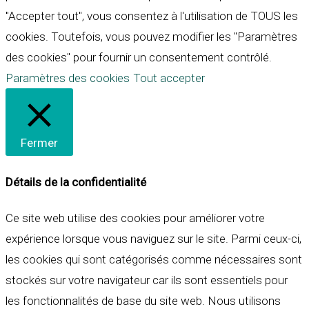
"Accepter tout", vous consentez à l'utilisation de TOUS les
cookies. Toutefois, vous pouvez modifier les "Paramètres
des cookies" pour fournir un consentement contrôlé.
Paramètres des cookies
Tout accepter
Fermer
Détails de la confidentialité
Ce site web utilise des cookies pour améliorer votre
expérience lorsque vous naviguez sur le site. Parmi ceux-ci,
les cookies qui sont catégorisés comme nécessaires sont
stockés sur votre navigateur car ils sont essentiels pour
les fonctionnalités de base du site web. Nous utilisons