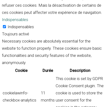
refuser ces cookies. Mais la désactivation de certains de
ces cookies peut affecter votre expérience de navigation.
Indispensables
Indispensables
Toujours activé
Necessary cookies are absolutely essential for the
website to function properly. These cookies ensure basic
functionalities and security features of the website,
anonymously.
Cookie
Durée
Description
This cookie is set by GDPR
Cookie Consent plugin. The
cookielawinfo-
11
cookie is used to store the
checkbox-analytics
months
user consent for the