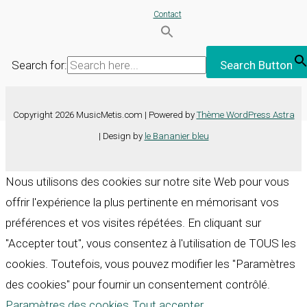
Contact
Search for:
Search Button
Copyright 2026 MusicMetis.com | Powered by
Thème WordPress Astra
| Design by
le Bananier bleu
Nous utilisons des cookies sur notre site Web pour vous
offrir l'expérience la plus pertinente en mémorisant vos
préférences et vos visites répétées. En cliquant sur
"Accepter tout", vous consentez à l'utilisation de TOUS les
cookies. Toutefois, vous pouvez modifier les "Paramètres
des cookies" pour fournir un consentement contrôlé.
Paramètres des cookies
Tout accepter