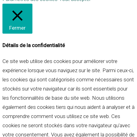
Fermer
Détails de la confidentialité
Ce site web utilise des cookies pour améliorer votre
expérience lorsque vous naviguez sur le site. Parmi ceux-ci,
les cookies qui sont catégorisés comme nécessaires sont
stockés sur votre navigateur car ils sont essentiels pour
les fonctionnalités de base du site web. Nous utilisons
également des cookies tiers qui nous aident à analyser et à
comprendre comment vous utilisez ce site web. Ces
cookies ne seront stockés dans votre navigateur qu'avec
votre consentement. Vous avez également la possibilité de