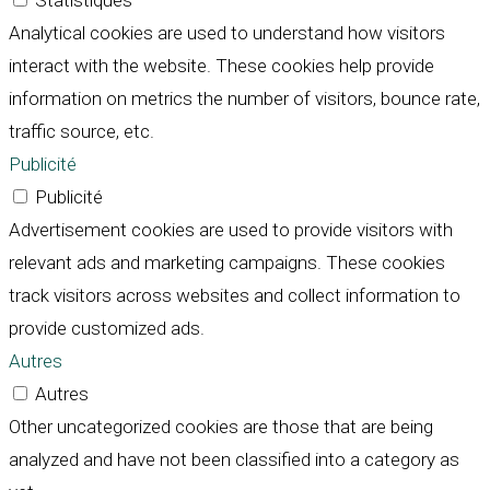
Statistiques
Analytical cookies are used to understand how visitors
interact with the website. These cookies help provide
information on metrics the number of visitors, bounce rate,
traffic source, etc.
Publicité
Publicité
Advertisement cookies are used to provide visitors with
relevant ads and marketing campaigns. These cookies
track visitors across websites and collect information to
provide customized ads.
Autres
Autres
Other uncategorized cookies are those that are being
analyzed and have not been classified into a category as