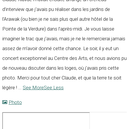
d’interview que j’avais pu réaliser dans les jardins de
l’Arawak (ou bien je ne sais plus quel autre hôtel de la
Pointe de la Verdure) dans l’après-midi. Je vous laisse
imaginer le trac que j’avais, mais je ne le remercierai jamais
assez de m’avoir donné cette chance. Le soir, il y eut un
concert exceptionnel au Centre des Arts, et nous avions pu
de nouveau discuter dans les loges, où j’avais pris cette
photo. Merci pour tout cher Claude, et que la terre te soit
légère !
...
See More
See Less
Photo