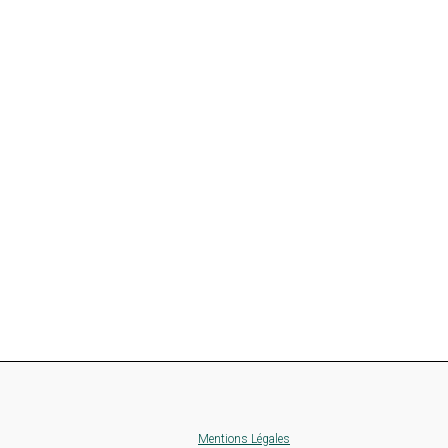
Mentions Légales