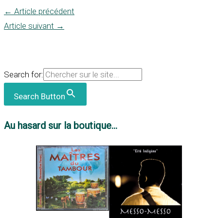
←
Article précédent
Article suivant
→
Search for:
Search Button
Au hasard sur la boutique...