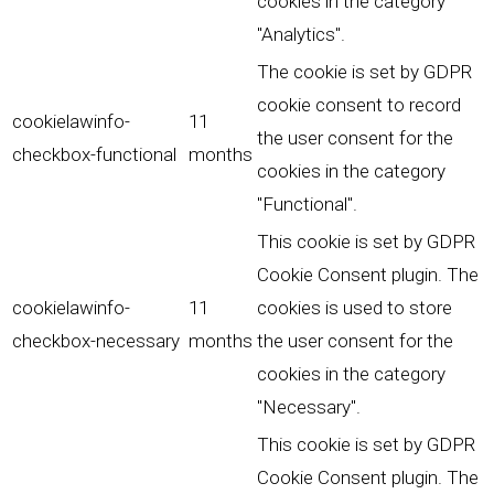
cookies in the category
"Analytics".
The cookie is set by GDPR
cookie consent to record
cookielawinfo-
11
the user consent for the
checkbox-functional
months
cookies in the category
"Functional".
This cookie is set by GDPR
Cookie Consent plugin. The
cookielawinfo-
11
cookies is used to store
checkbox-necessary
months
the user consent for the
cookies in the category
"Necessary".
This cookie is set by GDPR
Cookie Consent plugin. The