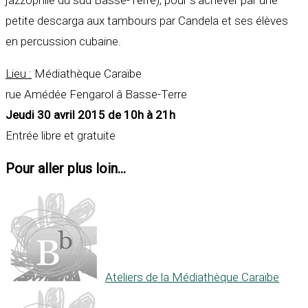
petite descarga aux tambours par Candela et ses élèves
en percussion cubaine.
Lieu :
Médiathèque Caraïbe
rue Amédée Fengarol â Basse-Terre
Jeudi 30 avril 2015 de 10h à 21h
Entrée libre et gratuite
Pour aller plus loin...
Ateliers de la Médiathèque Caraïbe