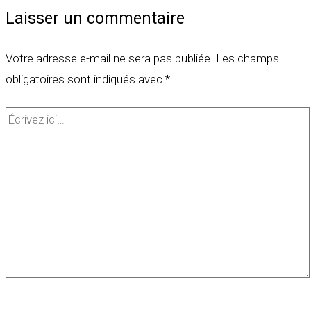
Laisser un commentaire
Votre adresse e-mail ne sera pas publiée.
Les champs
obligatoires sont indiqués avec
*
Écrivez
ici…