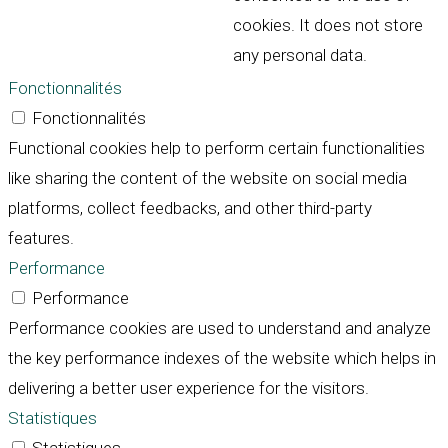
cookies. It does not store
any personal data.
Fonctionnalités
Fonctionnalités
Functional cookies help to perform certain functionalities
like sharing the content of the website on social media
platforms, collect feedbacks, and other third-party
features.
Performance
Performance
Performance cookies are used to understand and analyze
the key performance indexes of the website which helps in
delivering a better user experience for the visitors.
Statistiques