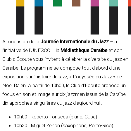
A l’occasion de la
Journée Internationale du Jazz
– à
l’initiative de l’UNESCO – la
Médiathèque Caraïbe
et son
Club d’Écoute vous invitent à célébrer la diversité du jazz en
Caraïbe. Le programme se compose tout d’abord d’une
exposition sur l’histoire du jazz, « L’odyssée du Jazz » de
Noël Balen. A partir de 10h00, le Club d’Écoute propose un
focus en son et image sur dix jazzmen issus de la Caraïbe,
dix approches singulières du jazz d’aujourd’hui :
10h00 : Roberto Fonseca (piano, Cuba)
10h30 : Miguel Zenon (saxophone, Porto-Rico)