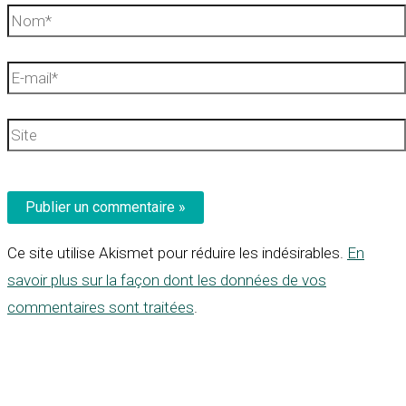
Nom*
E-
mail*
Site
Ce site utilise Akismet pour réduire les indésirables.
En
savoir plus sur la façon dont les données de vos
commentaires sont traitées
.