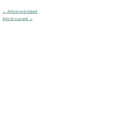
←
Article précédent
Article suivant
→