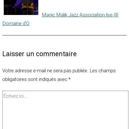
Magic Malik Jazz Association live @
Domaine d’O
Laisser un commentaire
Votre adresse e-mail ne sera pas publiée.
Les champs
obligatoires sont indiqués avec
*
Écrivez
ici…