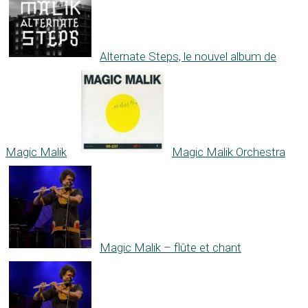
Alternate Steps, le nouvel album de
Magic Malik
Magic Malik Orchestra
Magic Malik – flûte et chant