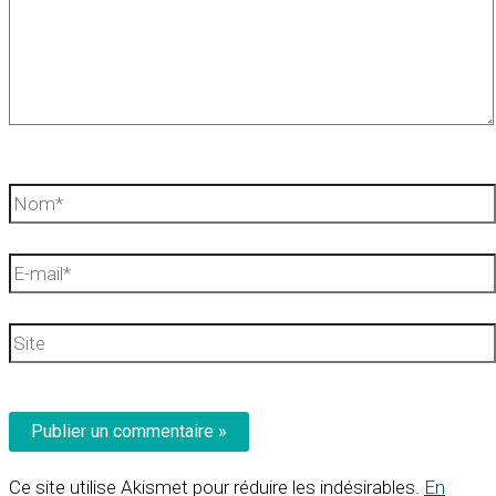
Nom*
E-
mail*
Site
Ce site utilise Akismet pour réduire les indésirables.
En