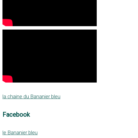
la chaine du Bananier bleu
Facebook
le Bananier bleu