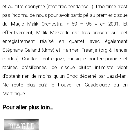
et au titre éponyme (mot très tendance…). L’homme n’est
pas inconnu de nous pour avoir participé au premier disque
du Magic Malik Orchestra, « 69 – 96 » en 2001. Et
effectivement,
Malik Mezzadri
est très présent sur cet
enregistrement réalisé en quartet avec également
Stéphane Galland (dms) et Harmen Fraanje (org & fender
rhodes). Oscillant entre jazz, musique contemporaine et
racines brésiliennes, ce disque plutôt intimiste vient
d’obtenir rien de moins qu’un Choc décerné par JazzMan.
Ne reste plus qu’à le trouver en Guadeloupe ou en
Martinique…
Pour aller plus loin...