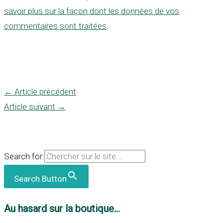
savoir plus sur la façon dont les données de vos
commentaires sont traitées
.
←
Article précédent
Article suivant
→
Search for:
Search Button
Au hasard sur la boutique...