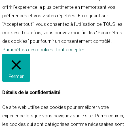
offrir l'expérience la plus pertinente en mémorisant vos
préférences et vos visites répétées. En cliquant sur
"Accepter tout", vous consentez à l'utilisation de TOUS les
cookies. Toutefois, vous pouvez modifier les "Paramètres
des cookies" pour fournir un consentement contrôlé.
Paramètres des cookies
Tout accepter
Fermer
Détails de la confidentialité
Ce site web utilise des cookies pour améliorer votre
expérience lorsque vous naviguez sur le site. Parmi ceux-ci,
les cookies qui sont catégorisés comme nécessaires sont