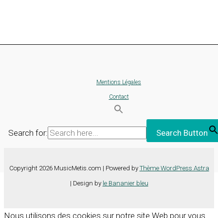
Mentions Légales
Contact
Search for:
Search Button
Copyright 2026 MusicMetis.com | Powered by
Thème WordPress Astra
| Design by
le Bananier bleu
Nous utilisons des cookies sur notre site Web pour vous