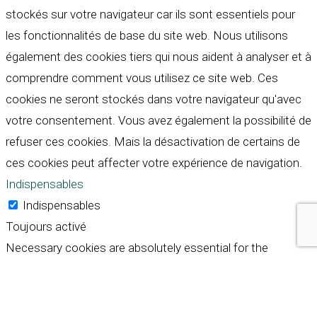
stockés sur votre navigateur car ils sont essentiels pour
les fonctionnalités de base du site web. Nous utilisons
également des cookies tiers qui nous aident à analyser et à
comprendre comment vous utilisez ce site web. Ces
cookies ne seront stockés dans votre navigateur qu'avec
votre consentement. Vous avez également la possibilité de
refuser ces cookies. Mais la désactivation de certains de
ces cookies peut affecter votre expérience de navigation.
Indispensables
Indispensables
Toujours activé
Necessary cookies are absolutely essential for the
website to function properly. These cookies ensure basic
functionalities and security features of the website,
anonymously.