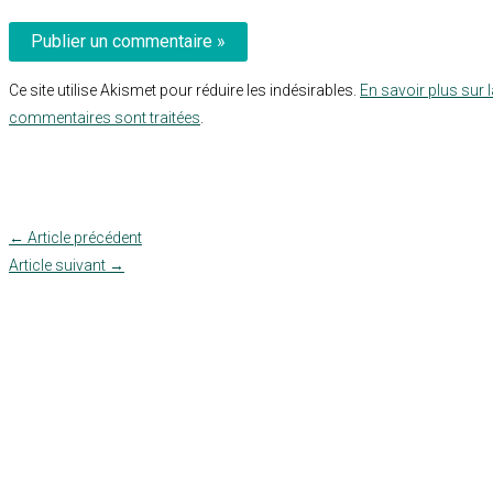
Ce site utilise Akismet pour réduire les indésirables.
En savoir plus sur 
commentaires sont traitées
.
←
Article précédent
Article suivant
→