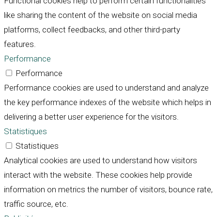
Functional cookies help to perform certain functionalities
like sharing the content of the website on social media
platforms, collect feedbacks, and other third-party
features.
Performance
Performance
Performance cookies are used to understand and analyze
the key performance indexes of the website which helps in
delivering a better user experience for the visitors.
Statistiques
Statistiques
Analytical cookies are used to understand how visitors
interact with the website. These cookies help provide
information on metrics the number of visitors, bounce rate,
traffic source, etc.