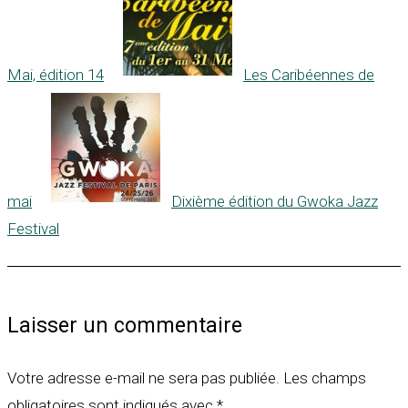
Mai, édition 14
Les Caribéennes de
mai
Dixième édition du Gwoka Jazz
Festival
Laisser un commentaire
Votre adresse e-mail ne sera pas publiée.
Les champs
obligatoires sont indiqués avec
*