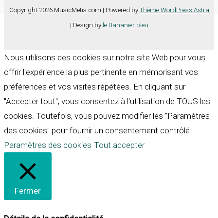
Copyright 2026 MusicMetis.com | Powered by
Thème WordPress Astra
| Design by
le Bananier bleu
Nous utilisons des cookies sur notre site Web pour vous
offrir l'expérience la plus pertinente en mémorisant vos
préférences et vos visites répétées. En cliquant sur
"Accepter tout", vous consentez à l'utilisation de TOUS les
cookies. Toutefois, vous pouvez modifier les "Paramètres
des cookies" pour fournir un consentement contrôlé.
Paramètres des cookies
Tout accepter
Fermer