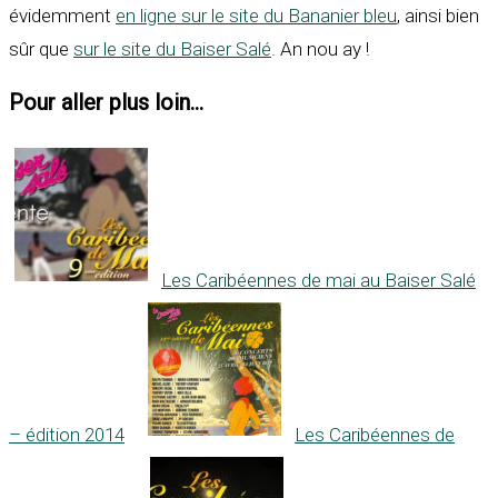
évidemment
en ligne sur le site du Bananier bleu
, ainsi bien
sûr que
sur le site du Baiser Salé
. An nou ay !
Pour aller plus loin...
Les Caribéennes de mai au Baiser Salé
– édition 2014
Les Caribéennes de