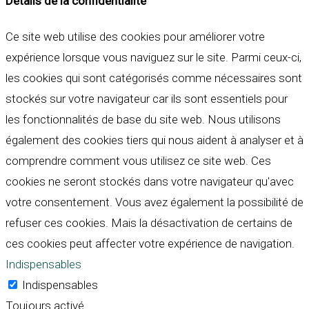
Détails de la confidentialité
Ce site web utilise des cookies pour améliorer votre
expérience lorsque vous naviguez sur le site. Parmi ceux-ci,
les cookies qui sont catégorisés comme nécessaires sont
stockés sur votre navigateur car ils sont essentiels pour
les fonctionnalités de base du site web. Nous utilisons
également des cookies tiers qui nous aident à analyser et à
comprendre comment vous utilisez ce site web. Ces
cookies ne seront stockés dans votre navigateur qu'avec
votre consentement. Vous avez également la possibilité de
refuser ces cookies. Mais la désactivation de certains de
ces cookies peut affecter votre expérience de navigation.
Indispensables
Indispensables
Toujours activé