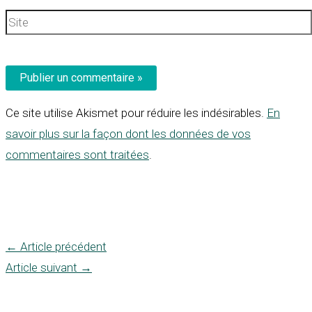
Site
Ce site utilise Akismet pour réduire les indésirables.
En
savoir plus sur la façon dont les données de vos
commentaires sont traitées
.
←
Article précédent
Article suivant
→