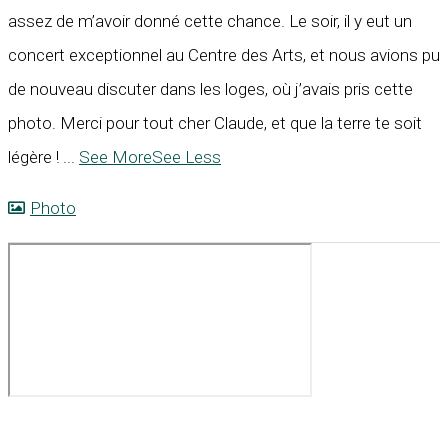
assez de m’avoir donné cette chance. Le soir, il y eut un
concert exceptionnel au Centre des Arts, et nous avions pu
de nouveau discuter dans les loges, où j’avais pris cette
photo. Merci pour tout cher Claude, et que la terre te soit
légère !
...
See More
See Less
Photo