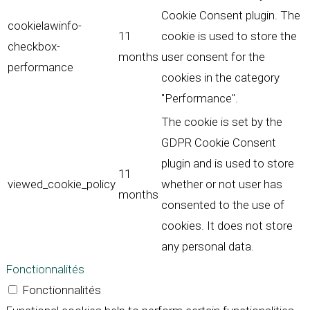
Cookie Consent plugin. The
cookielawinfo-
11
cookie is used to store the
checkbox-
months
user consent for the
performance
cookies in the category
"Performance".
The cookie is set by the
GDPR Cookie Consent
plugin and is used to store
11
viewed_cookie_policy
whether or not user has
months
consented to the use of
cookies. It does not store
any personal data.
Fonctionnalités
Fonctionnalités