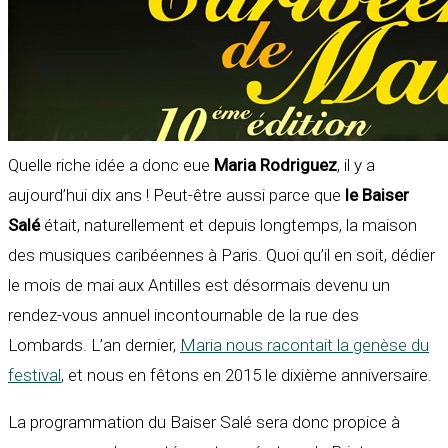
Quelle riche idée a donc eue
Maria Rodriguez
, il y a
aujourd’hui dix ans ! Peut-être aussi parce que
le Baiser
Salé
était, naturellement et depuis longtemps, la maison
des musiques caribéennes à Paris. Quoi qu’il en soit, dédier
le mois de mai aux Antilles est désormais devenu un
rendez-vous annuel incontournable de la rue des
Lombards. L’an dernier,
Maria nous racontait la genèse du
festival
, et nous en fêtons en 2015 le dixième anniversaire.
La programmation du Baiser Salé sera donc propice à