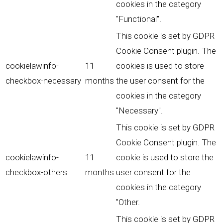
cookies in the category
"Functional".
This cookie is set by GDPR
Cookie Consent plugin. The
cookielawinfo-
11
cookies is used to store
checkbox-necessary
months
the user consent for the
cookies in the category
"Necessary".
This cookie is set by GDPR
Cookie Consent plugin. The
cookielawinfo-
11
cookie is used to store the
checkbox-others
months
user consent for the
cookies in the category
"Other.
This cookie is set by GDPR