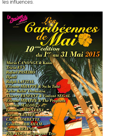
les influences.