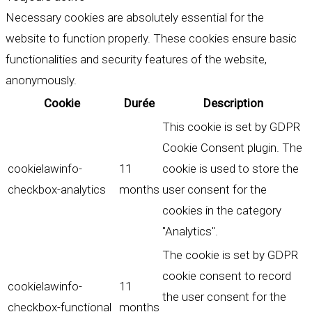
Necessary cookies are absolutely essential for the
website to function properly. These cookies ensure basic
functionalities and security features of the website,
anonymously.
Cookie
Durée
Description
This cookie is set by GDPR
Cookie Consent plugin. The
cookielawinfo-
11
cookie is used to store the
checkbox-analytics
months
user consent for the
cookies in the category
"Analytics".
The cookie is set by GDPR
cookie consent to record
cookielawinfo-
11
the user consent for the
checkbox-functional
months