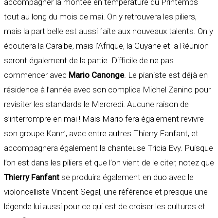
accompagner la montée en température du Printemps
tout au long du mois de mai. On y retrouvera les piliers,
mais la part belle est aussi faite aux nouveaux talents. On y
écoutera la Caraïbe, mais l’Afrique, la Guyane et la Réunion
seront également de la partie. Difficile de ne pas
commencer avec
Mario Canonge
. Le pianiste est déjà en
résidence à l’année avec son complice Michel Zenino pour
revisiter les standards le Mercredi. Aucune raison de
s’interrompre en mai ! Mais Mario fera également revivre
son groupe Kann’, avec entre autres Thierry Fanfant, et
accompagnera également la chanteuse Tricia Evy. Puisque
l’on est dans les piliers et que l’on vient de le citer, notez que
Thierry Fanfant
se produira également en duo avec le
violoncelliste Vincent Segal, une référence et presque une
légende lui aussi pour ce qui est de croiser les cultures et