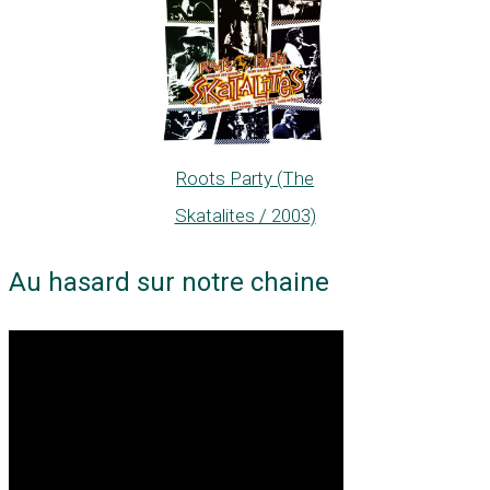
Roots Party (The
Skatalites / 2003)
Au hasard sur notre chaine