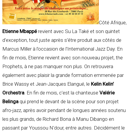
Côté Afrique,
Etienne Mbappé
revient avec Su La Také et son quintet
d’exception, tout juste après s’être produit aux côtés de
Marcus Miller à l’occasion de l’International Jazz Day. En
fin de mois, Etienne revient avec son nouveau projet, the
Prophets, à ne pas manquer non plus. On retrouvera
également avec plaisir la grande formation emmenée par
Brice Wassy et Jean-Jacques Elangué, le
Kelin Kelin’
Orchestra
. En fin de mois, c’est la chanteuse
Valérie
Belinga
qui prend le devant de la scène pour son projet
afro-jazz, après avoir pendant de longues années soutenu
les plus grands, de Richard Bona à Manu Dibango en
passant par Youssou N’dour, entre autres. Décidément le