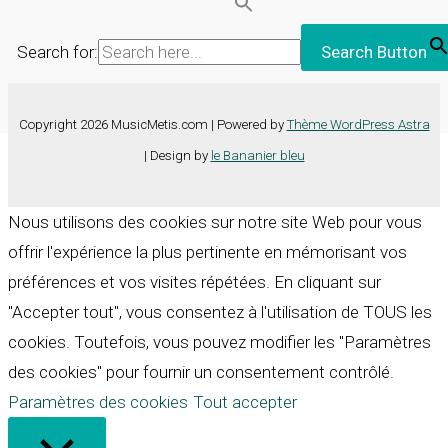
Search for:
Search Button
Copyright 2026 MusicMetis.com | Powered by
Thème WordPress Astra
| Design by
le Bananier bleu
Nous utilisons des cookies sur notre site Web pour vous
offrir l'expérience la plus pertinente en mémorisant vos
préférences et vos visites répétées. En cliquant sur
"Accepter tout", vous consentez à l'utilisation de TOUS les
cookies. Toutefois, vous pouvez modifier les "Paramètres
des cookies" pour fournir un consentement contrôlé.
Paramètres des cookies
Tout accepter