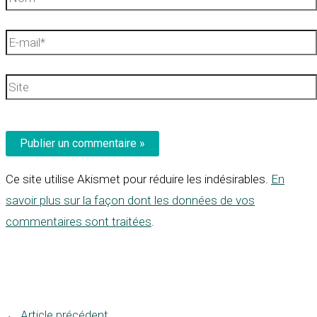
E-
mail*
Site
Ce site utilise Akismet pour réduire les indésirables.
En
savoir plus sur la façon dont les données de vos
commentaires sont traitées
.
←
Article précédent