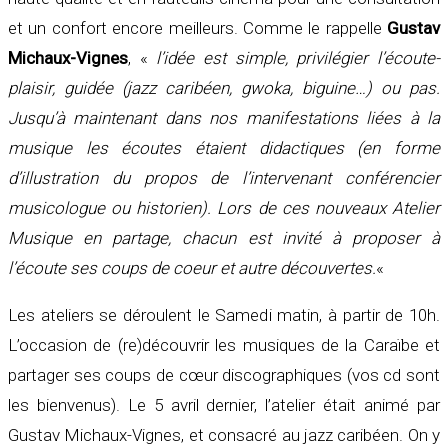
et un confort encore meilleurs. Comme le rappelle
Gustav
Michaux-Vignes
, «
l’idée est simple, privilégier l’écoute-
plaisir, guidée (jazz caribéen, gwoka, biguine…) ou pas.
Jusqu’à maintenant dans nos manifestations liées à la
musique les écoutes étaient didactiques (en forme
d’illustration du propos de l’intervenant conférencier
musicologue ou historien). Lors de ces nouveaux Atelier
Musique en partage, chacun est invité à proposer à
l’écoute ses coups de coeur et autre découvertes.
«
Les ateliers se déroulent le Samedi matin, à partir de 10h.
L’occasion de (re)découvrir les musiques de la Caraïbe et
partager ses coups de cœur discographiques (vos cd sont
les bienvenus). Le 5 avril dernier, l’atelier était animé par
Gustav Michaux-Vignes, et consacré au jazz caribéen. On y