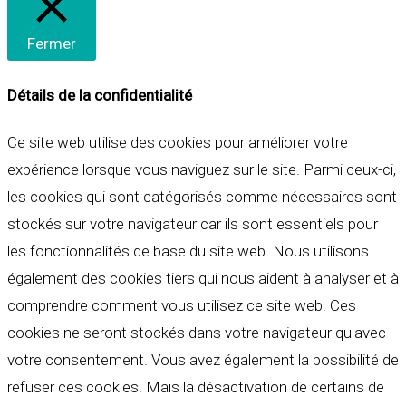
Fermer
Détails de la confidentialité
Ce site web utilise des cookies pour améliorer votre
expérience lorsque vous naviguez sur le site. Parmi ceux-ci,
les cookies qui sont catégorisés comme nécessaires sont
stockés sur votre navigateur car ils sont essentiels pour
les fonctionnalités de base du site web. Nous utilisons
également des cookies tiers qui nous aident à analyser et à
comprendre comment vous utilisez ce site web. Ces
cookies ne seront stockés dans votre navigateur qu'avec
votre consentement. Vous avez également la possibilité de
refuser ces cookies. Mais la désactivation de certains de