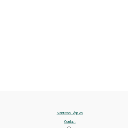
Mentions Légales
Contact