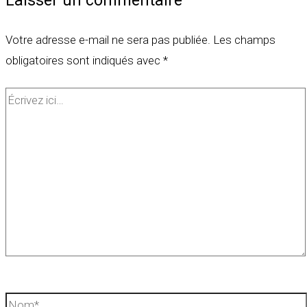
Laisser un commentaire
Votre adresse e-mail ne sera pas publiée.
Les champs
obligatoires sont indiqués avec
*
Écrivez
ici…
Nom*