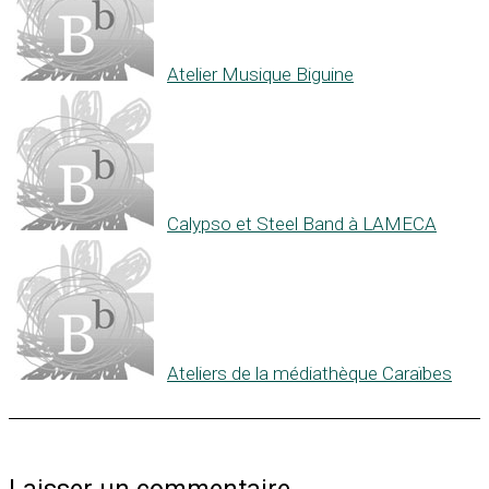
Atelier Musique Biguine
Calypso et Steel Band à LAMECA
Ateliers de la médiathèque Caraïbes