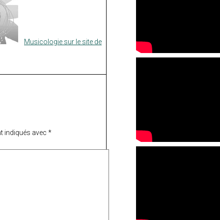
Musicologie sur le site de
t indiqués avec
*