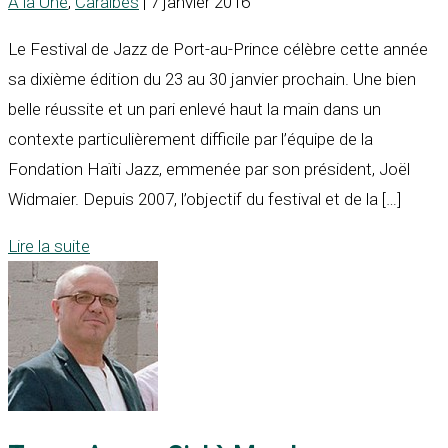
A la Une
,
Caraïbes
| 7 janvier 2016
Le Festival de Jazz de Port-au-Prince célèbre cette année
sa dixième édition du 23 au 30 janvier prochain. Une bien
belle réussite et un pari enlevé haut la main dans un
contexte particulièrement difficile par l’équipe de la
Fondation Haïti Jazz, emmenée par son président, Joël
Widmaier. Depuis 2007, l’objectif du festival et de la […]
Lire la suite