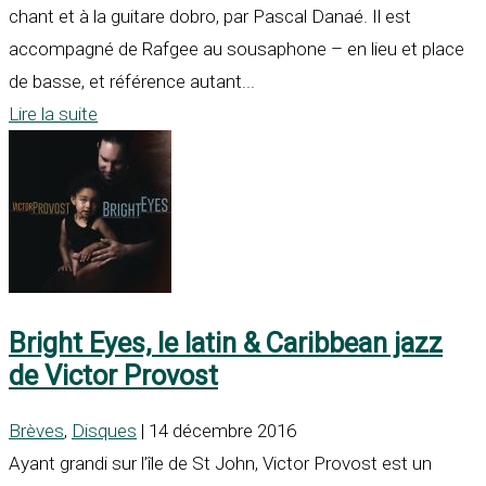
chant et à la guitare dobro, par Pascal Danaé. Il est
accompagné de Rafgee au sousaphone – en lieu et place
de basse, et référence autant...
Lire la suite
Bright Eyes, le latin & Caribbean jazz
de Victor Provost
Brèves
,
Disques
| 14 décembre 2016
Ayant grandi sur l’île de St John, Victor Provost est un