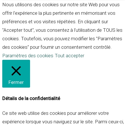
Nous utilisons des cookies sur notre site Web pour vous
offrir l'expérience la plus pertinente en mémorisant vos
préférences et vos visites répétées. En cliquant sur
"Accepter tout", vous consentez à l'utilisation de TOUS les
cookies. Toutefois, vous pouvez modifier les "Paramètres
des cookies" pour fournir un consentement contrôlé.
Paramètres des cookies
Tout accepter
Fermer
Détails de la confidentialité
Ce site web utilise des cookies pour améliorer votre
expérience lorsque vous naviguez sur le site. Parmi ceux-ci,