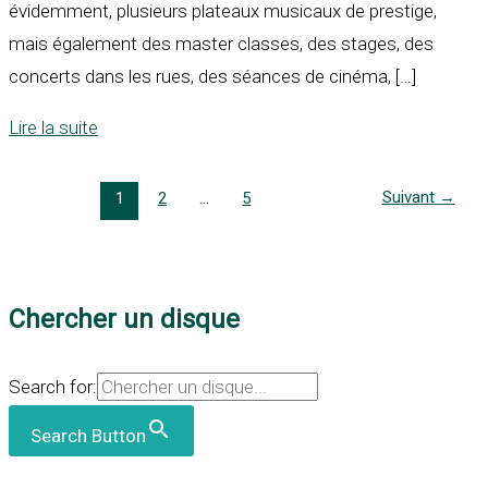
évidemment, plusieurs plateaux musicaux de prestige,
mais également des master classes, des stages, des
concerts dans les rues, des séances de cinéma, […]
Lire la suite
Suivant
→
1
2
…
5
Chercher un disque
Search for:
Search Button