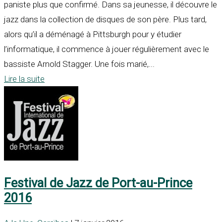
paniste plus que confirmé. Dans sa jeunesse, il découvre le
jazz dans la collection de disques de son père. Plus tard,
alors qu’il a déménagé à Pittsburgh pour y étudier
l’informatique, il commence à jouer régulièrement avec le
bassiste Arnold Stagger. Une fois marié,...
Lire la suite
Festival de Jazz de Port-au-Prince
2016