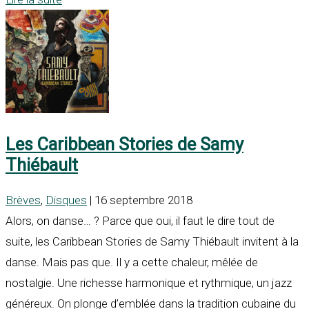
Les Caribbean Stories de Samy
Thiébault
Brèves
,
Disques
| 16 septembre 2018
Alors, on danse… ? Parce que oui, il faut le dire tout de
suite, les Caribbean Stories de Samy Thiébault invitent à la
danse. Mais pas que. Il y a cette chaleur, mêlée de
nostalgie. Une richesse harmonique et rythmique, un jazz
généreux. On plonge d’emblée dans la tradition cubaine du