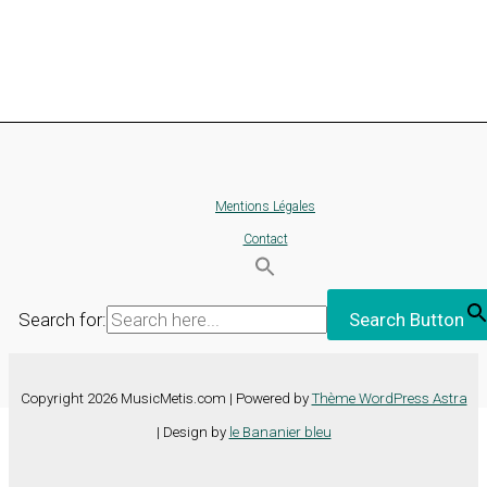
Mentions Légales
Contact
Search for:
Search Button
Copyright 2026 MusicMetis.com | Powered by
Thème WordPress Astra
| Design by
le Bananier bleu