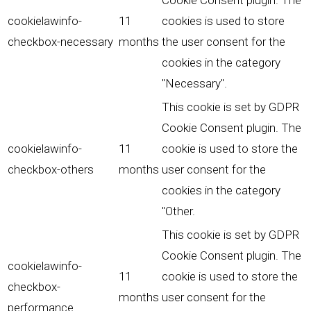
Cookie Consent plugin. The
cookielawinfo-
11
cookies is used to store
checkbox-necessary
months
the user consent for the
cookies in the category
"Necessary".
This cookie is set by GDPR
Cookie Consent plugin. The
cookielawinfo-
11
cookie is used to store the
checkbox-others
months
user consent for the
cookies in the category
"Other.
This cookie is set by GDPR
Cookie Consent plugin. The
cookielawinfo-
11
cookie is used to store the
checkbox-
months
user consent for the
performance