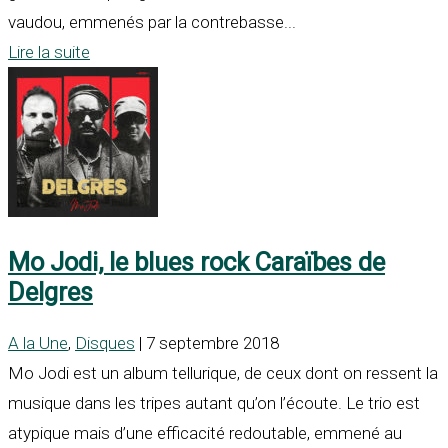
vaudou, emmenés par la contrebasse...
Lire la suite
Mo Jodi, le blues rock Caraïbes de
Delgres
A la Une
,
Disques
| 7 septembre 2018
Mo Jodi est un album tellurique, de ceux dont on ressent la
musique dans les tripes autant qu’on l’écoute. Le trio est
atypique mais d’une efficacité redoutable, emmené au