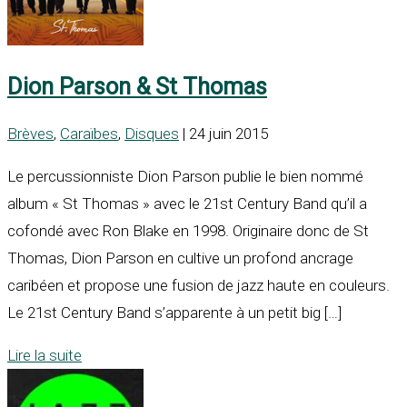
Dion Parson & St Thomas
Brèves
,
Caraïbes
,
Disques
| 24 juin 2015
Le percussionniste Dion Parson publie le bien nommé
album « St Thomas » avec le 21st Century Band qu’il a
cofondé avec Ron Blake en 1998. Originaire donc de St
Thomas, Dion Parson en cultive un profond ancrage
caribéen et propose une fusion de jazz haute en couleurs.
Le 21st Century Band s’apparente à un petit big […]
Lire la suite