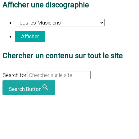
Afficher une discographie
Chercher un contenu sur tout le site
Search for:
Search Button