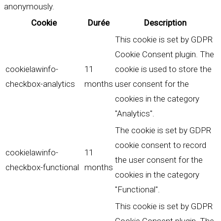
anonymously.
Cookie
Durée
Description
This cookie is set by GDPR
Cookie Consent plugin. The
cookielawinfo-
11
cookie is used to store the
checkbox-analytics
months
user consent for the
cookies in the category
"Analytics".
The cookie is set by GDPR
cookie consent to record
cookielawinfo-
11
the user consent for the
checkbox-functional
months
cookies in the category
"Functional".
This cookie is set by GDPR