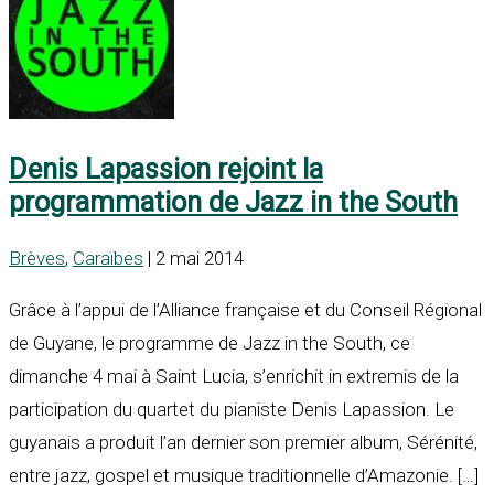
Denis Lapassion rejoint la
programmation de Jazz in the South
Brèves
,
Caraïbes
| 2 mai 2014
Grâce à l’appui de l’Alliance française et du Conseil Régional
de Guyane, le programme de Jazz in the South, ce
dimanche 4 mai à Saint Lucia, s’enrichit in extremis de la
participation du quartet du pianiste Denis Lapassion. Le
guyanais a produit l’an dernier son premier album, Sérénité,
entre jazz, gospel et musique traditionnelle d’Amazonie. […]