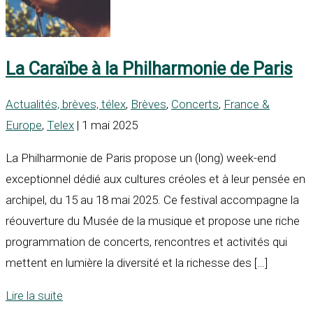
La Caraïbe à la Philharmonie de Paris
Actualités, brèves, télex
,
Brèves
,
Concerts
,
France &
Europe
,
Telex
| 1 mai 2025
La Philharmonie de Paris propose un (long) week-end
exceptionnel dédié aux cultures créoles et à leur pensée en
archipel, du 15 au 18 mai 2025. Ce festival accompagne la
réouverture du Musée de la musique et propose une riche
programmation de concerts, rencontres et activités qui
mettent en lumière la diversité et la richesse des […]
Lire la suite