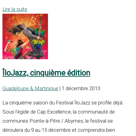
Lire la suite
ÎloJazz, cinquième édition
Guadeloupe & Martinique
| 1 décembre 2013
La cinquième saison du Festival ÎloJazz se profile déjà.
Sous l’égide de Cap Excellence, la communauté de
communes Pointe-à-Pitre / Abymes, le festival se
déroulera du 9 au 15 décembre et comprendra bien