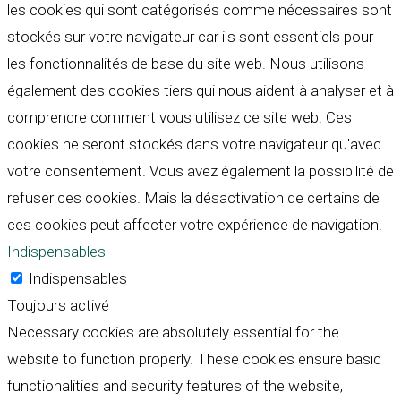
les cookies qui sont catégorisés comme nécessaires sont
stockés sur votre navigateur car ils sont essentiels pour
les fonctionnalités de base du site web. Nous utilisons
également des cookies tiers qui nous aident à analyser et à
comprendre comment vous utilisez ce site web. Ces
cookies ne seront stockés dans votre navigateur qu'avec
votre consentement. Vous avez également la possibilité de
refuser ces cookies. Mais la désactivation de certains de
ces cookies peut affecter votre expérience de navigation.
Indispensables
Indispensables
Toujours activé
Necessary cookies are absolutely essential for the
website to function properly. These cookies ensure basic
functionalities and security features of the website,