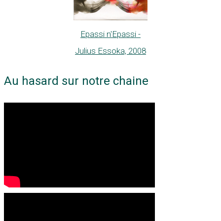
Epassi n'Epassi -
Julius Essoka, 2008
Au hasard sur notre chaine