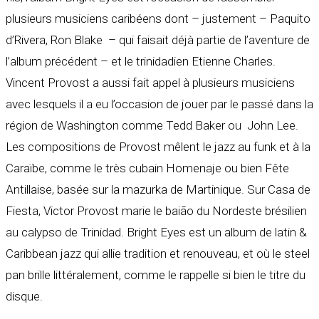
plusieurs musiciens caribéens dont – justement – Paquito
d’Rivera, Ron Blake – qui faisait déjà partie de l’aventure de
l’album précédent – et le trinidadien Etienne Charles.
Vincent Provost a aussi fait appel à plusieurs musiciens
avec lesquels il a eu l’occasion de jouer par le passé dans la
région de Washington comme Tedd Baker ou John Lee.
Les compositions de Provost mêlent le jazz au funk et à la
Caraïbe, comme le très cubain Homenaje ou bien Fête
Antillaise, basée sur la mazurka de Martinique. Sur Casa de
Fiesta, Victor Provost marie le baião du Nordeste brésilien
au calypso de Trinidad. Bright Eyes est un album de latin &
Caribbean jazz qui allie tradition et renouveau, et où le steel
pan brille littéralement, comme le rappelle si bien le titre du
disque.