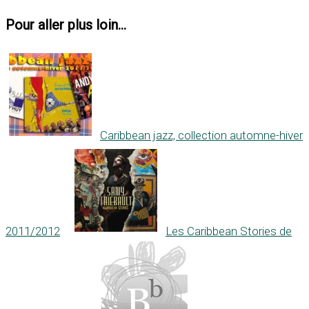
Pour aller plus loin...
Caribbean jazz, collection automne-hiver
2011/2012
Les Caribbean Stories de