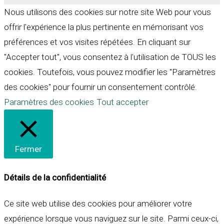
Nous utilisons des cookies sur notre site Web pour vous
offrir l'expérience la plus pertinente en mémorisant vos
préférences et vos visites répétées. En cliquant sur
"Accepter tout", vous consentez à l'utilisation de TOUS les
cookies. Toutefois, vous pouvez modifier les "Paramètres
des cookies" pour fournir un consentement contrôlé.
Paramètres des cookies
Tout accepter
Fermer
Détails de la confidentialité
Ce site web utilise des cookies pour améliorer votre
expérience lorsque vous naviguez sur le site. Parmi ceux-ci,