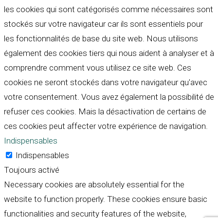
les cookies qui sont catégorisés comme nécessaires sont
stockés sur votre navigateur car ils sont essentiels pour
les fonctionnalités de base du site web. Nous utilisons
également des cookies tiers qui nous aident à analyser et à
comprendre comment vous utilisez ce site web. Ces
cookies ne seront stockés dans votre navigateur qu'avec
votre consentement. Vous avez également la possibilité de
refuser ces cookies. Mais la désactivation de certains de
ces cookies peut affecter votre expérience de navigation.
Indispensables
Indispensables
Toujours activé
Necessary cookies are absolutely essential for the
website to function properly. These cookies ensure basic
functionalities and security features of the website,