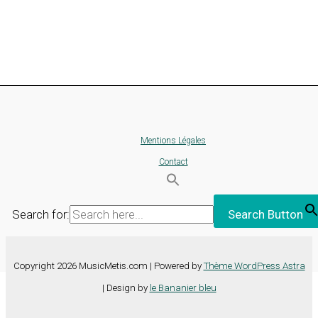
Mentions Légales
Contact
Search for:
Search Button
Copyright 2026 MusicMetis.com | Powered by
Thème WordPress Astra
| Design by
le Bananier bleu