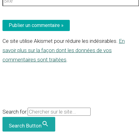
Ce site utilise Akismet pour réduire les indésirables.
En
savoir plus sur la façon dont les données de vos
commentaires sont traitées
.
Search for:
Search Button