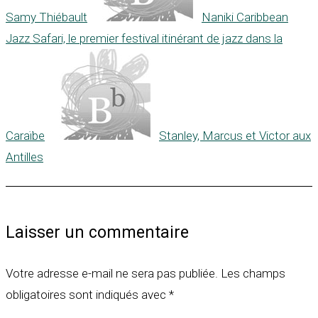
Samy Thiébault
Naniki Caribbean
Jazz Safari, le premier festival itinérant de jazz dans la
Caraïbe
Stanley, Marcus et Victor aux
Antilles
Laisser un commentaire
Votre adresse e-mail ne sera pas publiée.
Les champs
obligatoires sont indiqués avec
*