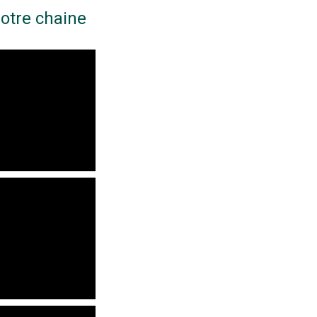
otre chaine