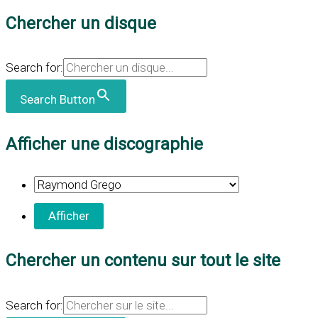
Chercher un disque
Search for:
Search Button
Afficher une discographie
Chercher un contenu sur tout le site
Search for: