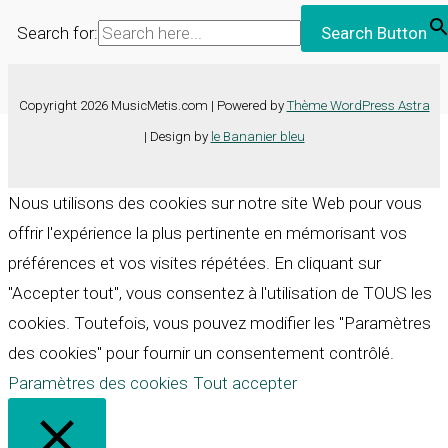
Search for:
Search Button
Copyright 2026 MusicMetis.com | Powered by
Thème WordPress Astra
| Design by
le Bananier bleu
Nous utilisons des cookies sur notre site Web pour vous
offrir l'expérience la plus pertinente en mémorisant vos
préférences et vos visites répétées. En cliquant sur
"Accepter tout", vous consentez à l'utilisation de TOUS les
cookies. Toutefois, vous pouvez modifier les "Paramètres
des cookies" pour fournir un consentement contrôlé.
Paramètres des cookies
Tout accepter