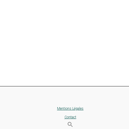
Mentions Légales
Contact