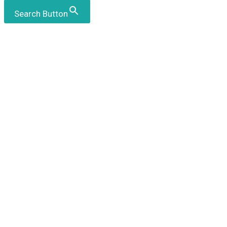
Search Button