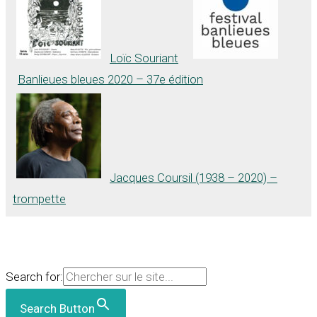
Loïc Souriant
Banlieues bleues 2020 – 37e édition
Jacques Coursil (1938 – 2020) –
trompette
Search for:
Search Button