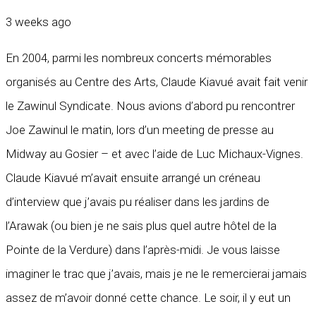
3 weeks ago
En 2004, parmi les nombreux concerts mémorables
organisés au Centre des Arts, Claude Kiavué avait fait venir
le Zawinul Syndicate. Nous avions d’abord pu rencontrer
Joe Zawinul le matin, lors d’un meeting de presse au
Midway au Gosier – et avec l’aide de Luc Michaux-Vignes.
Claude Kiavué m’avait ensuite arrangé un créneau
d’interview que j’avais pu réaliser dans les jardins de
l’Arawak (ou bien je ne sais plus quel autre hôtel de la
Pointe de la Verdure) dans l’après-midi. Je vous laisse
imaginer le trac que j’avais, mais je ne le remercierai jamais
assez de m’avoir donné cette chance. Le soir, il y eut un