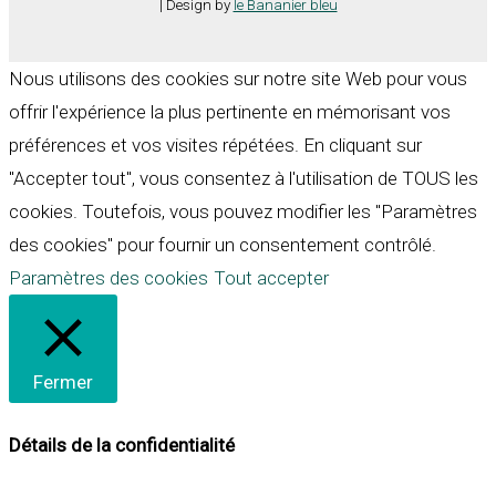
| Design by
le Bananier bleu
Nous utilisons des cookies sur notre site Web pour vous
offrir l'expérience la plus pertinente en mémorisant vos
préférences et vos visites répétées. En cliquant sur
"Accepter tout", vous consentez à l'utilisation de TOUS les
cookies. Toutefois, vous pouvez modifier les "Paramètres
des cookies" pour fournir un consentement contrôlé.
Paramètres des cookies
Tout accepter
Fermer
Détails de la confidentialité