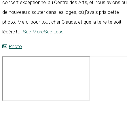
concert exceptionnel au Centre des Arts, et nous avions pu
de nouveau discuter dans les loges, où j’avais pris cette
photo. Merci pour tout cher Claude, et que la terre te soit
légère !
...
See More
See Less
Photo