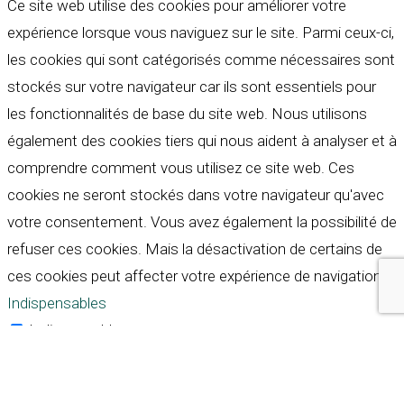
Ce site web utilise des cookies pour améliorer votre
expérience lorsque vous naviguez sur le site. Parmi ceux-ci,
les cookies qui sont catégorisés comme nécessaires sont
stockés sur votre navigateur car ils sont essentiels pour
les fonctionnalités de base du site web. Nous utilisons
également des cookies tiers qui nous aident à analyser et à
comprendre comment vous utilisez ce site web. Ces
cookies ne seront stockés dans votre navigateur qu'avec
votre consentement. Vous avez également la possibilité de
refuser ces cookies. Mais la désactivation de certains de
ces cookies peut affecter votre expérience de navigation.
Indispensables
Indispensables
Toujours activé
Necessary cookies are absolutely essential for the