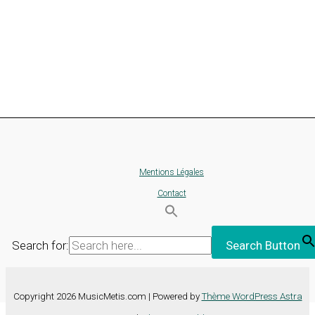
Mentions Légales
Contact
Search for:
Search Button
Copyright 2026 MusicMetis.com | Powered by
Thème WordPress Astra