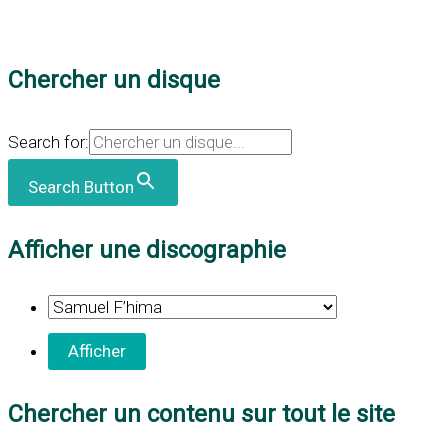
Chercher un disque
Search for:
Search Button
Afficher une discographie
Chercher un contenu sur tout le site