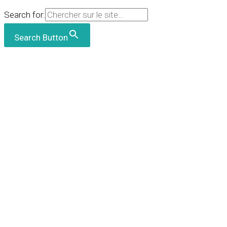
Search for:
Search Button