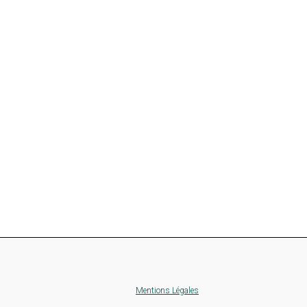
Mentions Légales