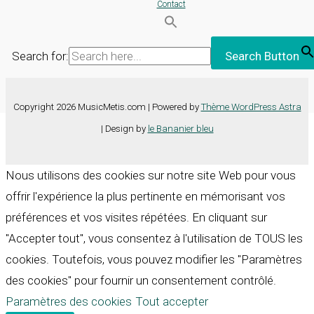
Contact
Search for:
Search Button
Copyright 2026 MusicMetis.com | Powered by
Thème WordPress Astra
| Design by
le Bananier bleu
Nous utilisons des cookies sur notre site Web pour vous
offrir l'expérience la plus pertinente en mémorisant vos
préférences et vos visites répétées. En cliquant sur
"Accepter tout", vous consentez à l'utilisation de TOUS les
cookies. Toutefois, vous pouvez modifier les "Paramètres
des cookies" pour fournir un consentement contrôlé.
Paramètres des cookies
Tout accepter