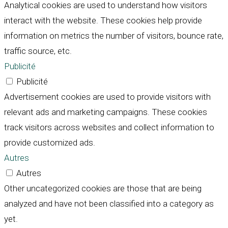
Analytical cookies are used to understand how visitors
interact with the website. These cookies help provide
information on metrics the number of visitors, bounce rate,
traffic source, etc.
Publicité
Publicité
Advertisement cookies are used to provide visitors with
relevant ads and marketing campaigns. These cookies
track visitors across websites and collect information to
provide customized ads.
Autres
Autres
Other uncategorized cookies are those that are being
analyzed and have not been classified into a category as
yet.