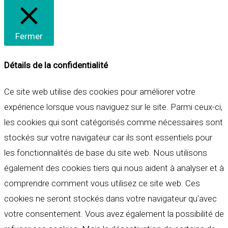
Fermer
Détails de la confidentialité
Ce site web utilise des cookies pour améliorer votre
expérience lorsque vous naviguez sur le site. Parmi ceux-ci,
les cookies qui sont catégorisés comme nécessaires sont
stockés sur votre navigateur car ils sont essentiels pour
les fonctionnalités de base du site web. Nous utilisons
également des cookies tiers qui nous aident à analyser et à
comprendre comment vous utilisez ce site web. Ces
cookies ne seront stockés dans votre navigateur qu'avec
votre consentement. Vous avez également la possibilité de