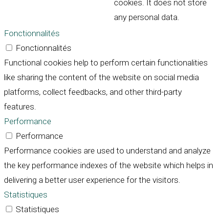
cookies. It does not store
any personal data.
Fonctionnalités
Fonctionnalités
Functional cookies help to perform certain functionalities
like sharing the content of the website on social media
platforms, collect feedbacks, and other third-party
features.
Performance
Performance
Performance cookies are used to understand and analyze
the key performance indexes of the website which helps in
delivering a better user experience for the visitors.
Statistiques
Statistiques