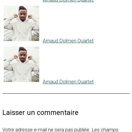
Arnaud Dolmen Quartet
Arnaud Dolmen Quartet
Laisser un commentaire
Votre adresse e-mail ne sera pas publiée.
Les champs