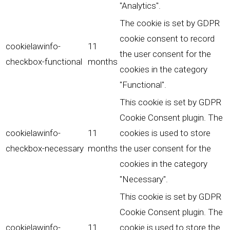
"Analytics".
The cookie is set by GDPR
cookie consent to record
cookielawinfo-
11
the user consent for the
checkbox-functional
months
cookies in the category
"Functional".
This cookie is set by GDPR
Cookie Consent plugin. The
cookielawinfo-
11
cookies is used to store
checkbox-necessary
months
the user consent for the
cookies in the category
"Necessary".
This cookie is set by GDPR
Cookie Consent plugin. The
cookielawinfo-
11
cookie is used to store the