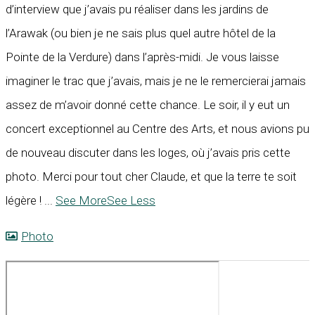
d’interview que j’avais pu réaliser dans les jardins de
l’Arawak (ou bien je ne sais plus quel autre hôtel de la
Pointe de la Verdure) dans l’après-midi. Je vous laisse
imaginer le trac que j’avais, mais je ne le remercierai jamais
assez de m’avoir donné cette chance. Le soir, il y eut un
concert exceptionnel au Centre des Arts, et nous avions pu
de nouveau discuter dans les loges, où j’avais pris cette
photo. Merci pour tout cher Claude, et que la terre te soit
légère !
...
See More
See Less
Photo