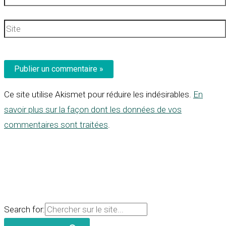
mail*
Site
Ce site utilise Akismet pour réduire les indésirables.
En
savoir plus sur la façon dont les données de vos
commentaires sont traitées
.
Search for: