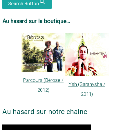
Search Button
Au hasard sur la boutique...
Parcours (Bérose /
Ysh (Sarahysha /
2012)
2011)
Au hasard sur notre chaine