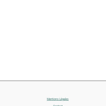
Mentions Légales