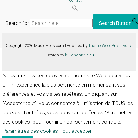
Contact
Search for:
Search Button
Copyright 2026 MusicMetis.com | Powered by
Thème WordPress Astra
| Design by
le Bananier bleu
Nous utilisons des cookies sur notre site Web pour vous
offrir l'expérience la plus pertinente en mémorisant vos
préférences et vos visites répétées. En cliquant sur
"Accepter tout", vous consentez à l'utilisation de TOUS les
cookies. Toutefois, vous pouvez modifier les "Paramètres
des cookies" pour fournir un consentement contrôlé.
Paramètres des cookies
Tout accepter