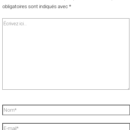
obligatoires sont indiqués avec
*
Écrivez
ici…
Nom*
E-