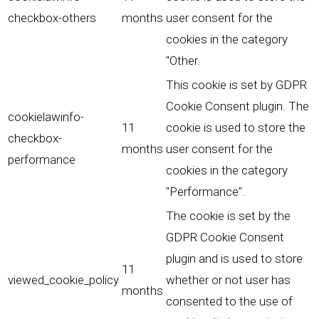
checkbox-others
months
user consent for the
cookies in the category
"Other.
This cookie is set by GDPR
Cookie Consent plugin. The
cookielawinfo-
11
cookie is used to store the
checkbox-
months
user consent for the
performance
cookies in the category
"Performance".
The cookie is set by the
GDPR Cookie Consent
plugin and is used to store
11
viewed_cookie_policy
whether or not user has
months
consented to the use of