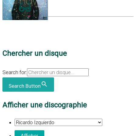
Chercher un disque
Search for:
Search Button
Afficher une discographie