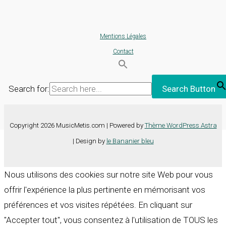
Mentions Légales
Contact
Search for:
Search Button
Copyright 2026 MusicMetis.com | Powered by
Thème WordPress Astra
| Design by
le Bananier bleu
Nous utilisons des cookies sur notre site Web pour vous
offrir l'expérience la plus pertinente en mémorisant vos
préférences et vos visites répétées. En cliquant sur
"Accepter tout", vous consentez à l'utilisation de TOUS les