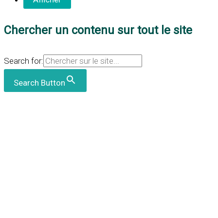
Chercher un contenu sur tout le site
Search for:
Search Button