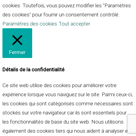
cookies. Toutefois, vous pouvez modifier les "Paramètres
des cookies" pour fournir un consentement contrôlé.
Paramètres des cookies
Tout accepter
Fermer
Détails de la confidentialité
Ce site web utilise des cookies pour améliorer votre
expérience lorsque vous naviguez sur le site. Parmi ceux-ci,
les cookies qui sont catégorisés comme nécessaires sont
stockés sur votre navigateur car ils sont essentiels pour
les fonctionnalités de base du site web. Nous utilisons
également des cookies tiers qui nous aident à analyser et à