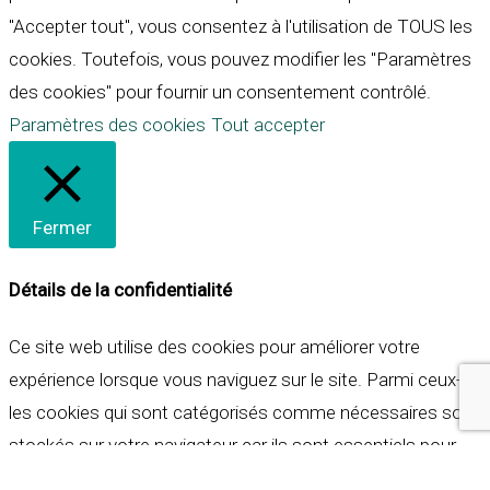
"Accepter tout", vous consentez à l'utilisation de TOUS les
cookies. Toutefois, vous pouvez modifier les "Paramètres
des cookies" pour fournir un consentement contrôlé.
Paramètres des cookies
Tout accepter
Fermer
Détails de la confidentialité
Ce site web utilise des cookies pour améliorer votre
expérience lorsque vous naviguez sur le site. Parmi ceux-ci,
les cookies qui sont catégorisés comme nécessaires sont
stockés sur votre navigateur car ils sont essentiels pour
les fonctionnalités de base du site web. Nous utilisons