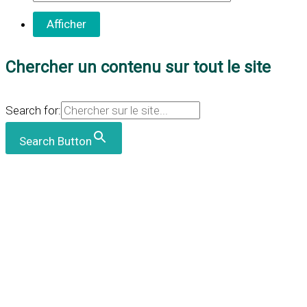
Chercher un contenu sur tout le site
Search for:
Search Button