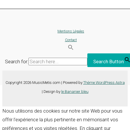
Mentions Légales
Contact
Search for:
Search Button
Copyright 2026 MusicMetis.com | Powered by
Thème WordPress Astra
| Design by
le Bananier bleu
Nous utilisons des cookies sur notre site Web pour vous
offrir l'expérience la plus pertinente en mémorisant vos
préférences et vos visites répétées. En cliquant sur