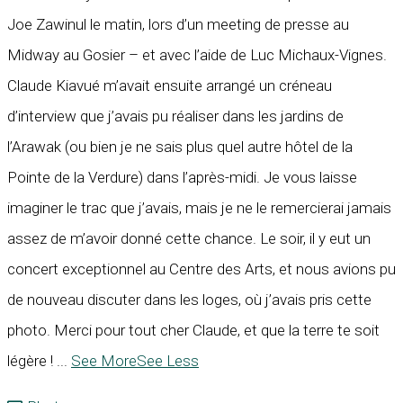
Joe Zawinul le matin, lors d’un meeting de presse au
Midway au Gosier – et avec l’aide de Luc Michaux-Vignes.
Claude Kiavué m’avait ensuite arrangé un créneau
d’interview que j’avais pu réaliser dans les jardins de
l’Arawak (ou bien je ne sais plus quel autre hôtel de la
Pointe de la Verdure) dans l’après-midi. Je vous laisse
imaginer le trac que j’avais, mais je ne le remercierai jamais
assez de m’avoir donné cette chance. Le soir, il y eut un
concert exceptionnel au Centre des Arts, et nous avions pu
de nouveau discuter dans les loges, où j’avais pris cette
photo. Merci pour tout cher Claude, et que la terre te soit
légère !
...
See More
See Less