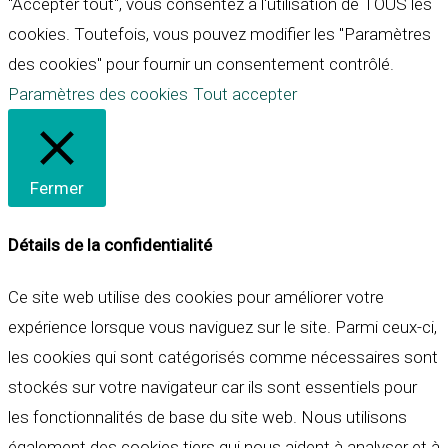
"Accepter tout", vous consentez à l'utilisation de TOUS les
cookies. Toutefois, vous pouvez modifier les "Paramètres
des cookies" pour fournir un consentement contrôlé.
Paramètres des cookies
Tout accepter
Fermer
Détails de la confidentialité
Ce site web utilise des cookies pour améliorer votre
expérience lorsque vous naviguez sur le site. Parmi ceux-ci,
les cookies qui sont catégorisés comme nécessaires sont
stockés sur votre navigateur car ils sont essentiels pour
les fonctionnalités de base du site web. Nous utilisons
également des cookies tiers qui nous aident à analyser et à