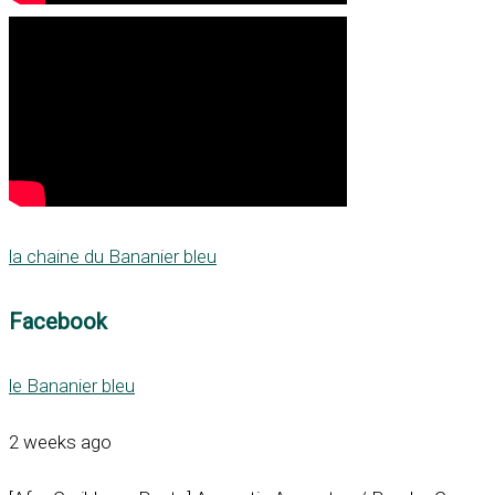
la chaine du Bananier bleu
Facebook
le Bananier bleu
2 weeks ago