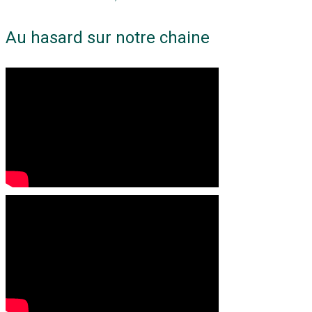
Au hasard sur notre chaine