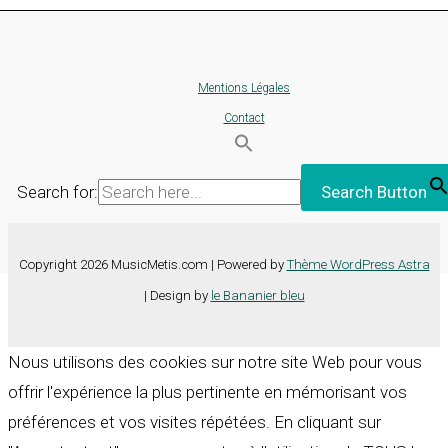
Mentions Légales
Contact
Search for:
Search Button
Copyright 2026 MusicMetis.com | Powered by
Thème WordPress Astra
| Design by
le Bananier bleu
Nous utilisons des cookies sur notre site Web pour vous
offrir l'expérience la plus pertinente en mémorisant vos
préférences et vos visites répétées. En cliquant sur