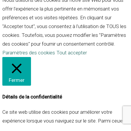
Nous utilisons des cookies sur notre site Web pour vous
offrir l'expérience la plus pertinente en mémorisant vos
préférences et vos visites répétées. En cliquant sur
"Accepter tout", vous consentez à l'utilisation de TOUS les
cookies. Toutefois, vous pouvez modifier les "Paramètres
des cookies" pour fournir un consentement contrôlé.
Paramètres des cookies
Tout accepter
Fermer
Détails de la confidentialité
Ce site web utilise des cookies pour améliorer votre
expérience lorsque vous naviguez sur le site. Parmi ceux-ci,
les cookies qui sont catégorisés comme nécessaires sont