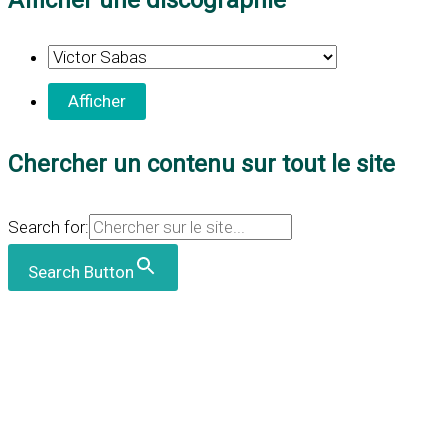
Afficher une discographie
Chercher un contenu sur tout le site
Search for:
Search Button