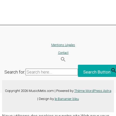
Mentions Légales
Contact
Search for:
Search Button
Copyright 2026 MusicMetis.com | Powered by
Thème WordPress Astra
| Design by
le Bananier bleu