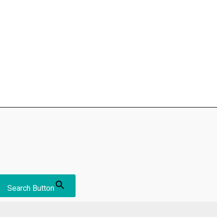
Search Button