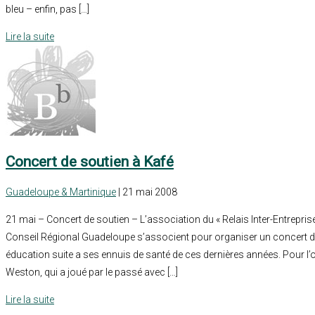
bleu – enfin, pas […]
Lire la suite
Concert de soutien à Kafé
Guadeloupe & Martinique
| 21 mai 2008
21 mai – Concert de soutien – L’association du « Relais Inter-Entreprise 
Conseil Régional Guadeloupe s’associent pour organiser un concert de 
éducation suite a ses ennuis de santé de ces dernières années. Pour l’
Weston, qui a joué par le passé avec […]
Lire la suite