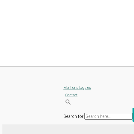
Mentions Légales
Contact
Search for: