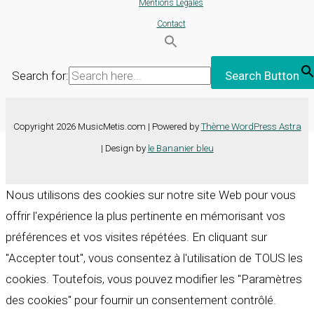
Mentions Légales
Contact
Search for:
Search Button
Copyright 2026 MusicMetis.com | Powered by
Thème WordPress Astra
| Design by
le Bananier bleu
Nous utilisons des cookies sur notre site Web pour vous
offrir l'expérience la plus pertinente en mémorisant vos
préférences et vos visites répétées. En cliquant sur
"Accepter tout", vous consentez à l'utilisation de TOUS les
cookies. Toutefois, vous pouvez modifier les "Paramètres
des cookies" pour fournir un consentement contrôlé.