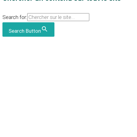
Search for:
Search Button