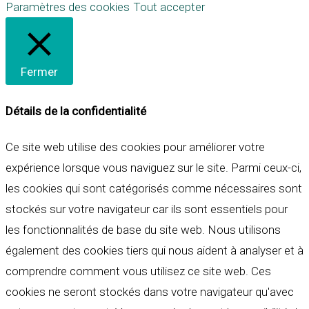
Paramètres des cookies
Tout accepter
Fermer
Détails de la confidentialité
Ce site web utilise des cookies pour améliorer votre
expérience lorsque vous naviguez sur le site. Parmi ceux-ci,
les cookies qui sont catégorisés comme nécessaires sont
stockés sur votre navigateur car ils sont essentiels pour
les fonctionnalités de base du site web. Nous utilisons
également des cookies tiers qui nous aident à analyser et à
comprendre comment vous utilisez ce site web. Ces
cookies ne seront stockés dans votre navigateur qu'avec