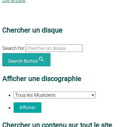
Lire la suite
Chercher un disque
Search for:
Search Button
Afficher une discographie
Chercher un contenu sur tout le site