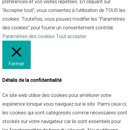
préférences et vos visites répétées. En cliquant sur
"Accepter tout", vous consentez à l'utilisation de TOUS les
cookies. Toutefois, vous pouvez modifier les "Paramètres
des cookies" pour fournir un consentement contrôlé.
Paramètres des cookies
Tout accepter
Fermer
Détails de la confidentialité
Ce site web utilise des cookies pour améliorer votre
expérience lorsque vous naviguez sur le site. Parmi ceux-ci,
les cookies qui sont catégorisés comme nécessaires sont
stockés sur votre navigateur car ils sont essentiels pour