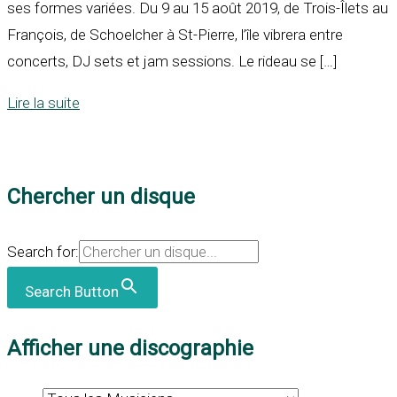
ses formes variées. Du 9 au 15 août 2019, de Trois-Îlets au
François, de Schoelcher à St-Pierre, l’île vibrera entre
concerts, DJ sets et jam sessions. Le rideau se […]
Lire la suite
Chercher un disque
Search for:
Search Button
Afficher une discographie