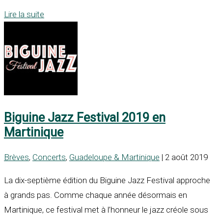
Lire la suite
Biguine Jazz Festival 2019 en
Martinique
Brèves
,
Concerts
,
Guadeloupe & Martinique
| 2 août 2019
La dix-septième édition du Biguine Jazz Festival approche
à grands pas. Comme chaque année désormais en
Martinique, ce festival met à l’honneur le jazz créole sous