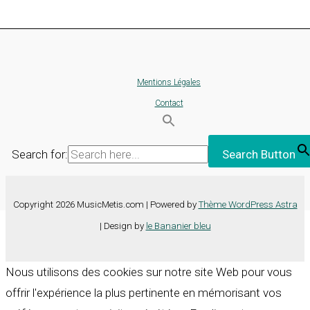
Mentions Légales
Contact
Search for:
Search Button
Copyright 2026 MusicMetis.com | Powered by
Thème WordPress Astra
| Design by
le Bananier bleu
Nous utilisons des cookies sur notre site Web pour vous
offrir l'expérience la plus pertinente en mémorisant vos