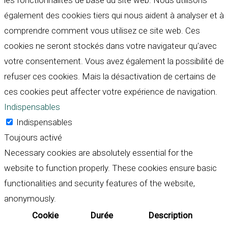
les fonctionnalités de base du site web. Nous utilisons
également des cookies tiers qui nous aident à analyser et à
comprendre comment vous utilisez ce site web. Ces
cookies ne seront stockés dans votre navigateur qu'avec
votre consentement. Vous avez également la possibilité de
refuser ces cookies. Mais la désactivation de certains de
ces cookies peut affecter votre expérience de navigation.
Indispensables
Indispensables
Toujours activé
Necessary cookies are absolutely essential for the
website to function properly. These cookies ensure basic
functionalities and security features of the website,
anonymously.
Cookie
Durée
Description