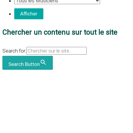
Chercher un contenu sur tout le site
Search for:
Search Button