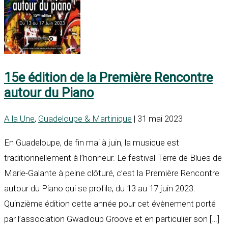
15e édition de la Première Rencontre
autour du Piano
A la Une
,
Guadeloupe & Martinique
| 31 mai 2023
En Guadeloupe, de fin mai à juin, la musique est
traditionnellement à l’honneur. Le festival Terre de Blues de
Marie-Galante à peine clôturé, c’est la Première Rencontre
autour du Piano qui se profile, du 13 au 17 juin 2023.
Quinzième édition cette année pour cet évènement porté
par l’association Gwadloup Groove et en particulier son […]