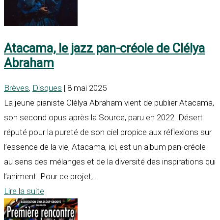
Atacama, le jazz pan-créole de Clélya
Abraham
Brèves
,
Disques
| 8 mai 2025
La jeune pianiste Clélya Abraham vient de publier Atacama,
son second opus après la Source, paru en 2022. Désert
réputé pour la pureté de son ciel propice aux réflexions sur
l’essence de la vie, Atacama, ici, est un album pan-créole
au sens des mélanges et de la diversité des inspirations qui
l’animent. Pour ce projet,...
Lire la suite