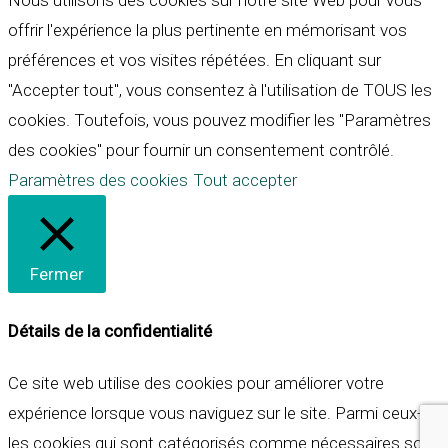
Nous utilisons des cookies sur notre site Web pour vous
offrir l'expérience la plus pertinente en mémorisant vos
préférences et vos visites répétées. En cliquant sur
"Accepter tout", vous consentez à l'utilisation de TOUS les
cookies. Toutefois, vous pouvez modifier les "Paramètres
des cookies" pour fournir un consentement contrôlé.
Paramètres des cookies
Tout accepter
Fermer
Détails de la confidentialité
Ce site web utilise des cookies pour améliorer votre
expérience lorsque vous naviguez sur le site. Parmi ceux-ci,
les cookies qui sont catégorisés comme nécessaires sont