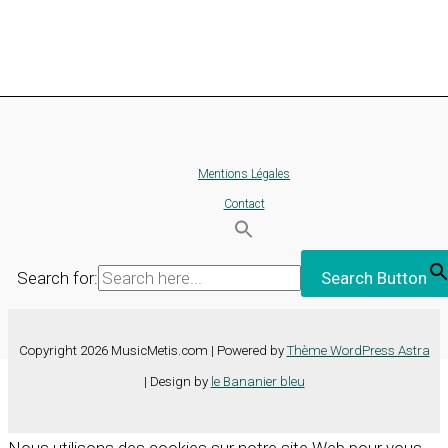
Mentions Légales
Contact
Search for:
Search Button
Copyright 2026 MusicMetis.com | Powered by
Thème WordPress Astra
| Design by
le Bananier bleu