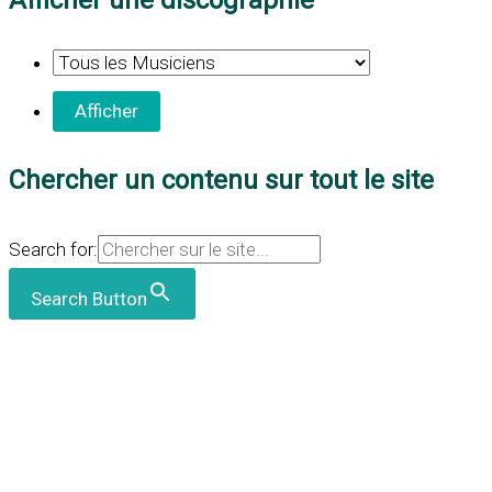
Afficher une discographie
Chercher un contenu sur tout le site
Search for:
Search Button