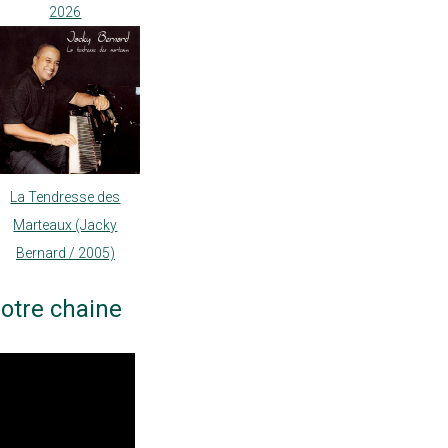
2026
La Tendresse des
Marteaux (Jacky
Bernard / 2005)
otre chaine