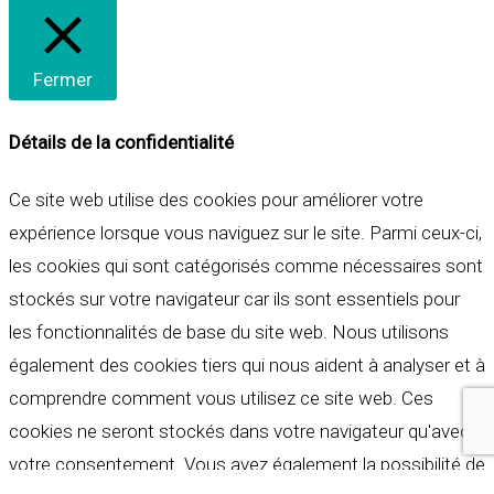
Fermer
Détails de la confidentialité
Ce site web utilise des cookies pour améliorer votre
expérience lorsque vous naviguez sur le site. Parmi ceux-ci,
les cookies qui sont catégorisés comme nécessaires sont
stockés sur votre navigateur car ils sont essentiels pour
les fonctionnalités de base du site web. Nous utilisons
également des cookies tiers qui nous aident à analyser et à
comprendre comment vous utilisez ce site web. Ces
cookies ne seront stockés dans votre navigateur qu'avec
votre consentement. Vous avez également la possibilité de