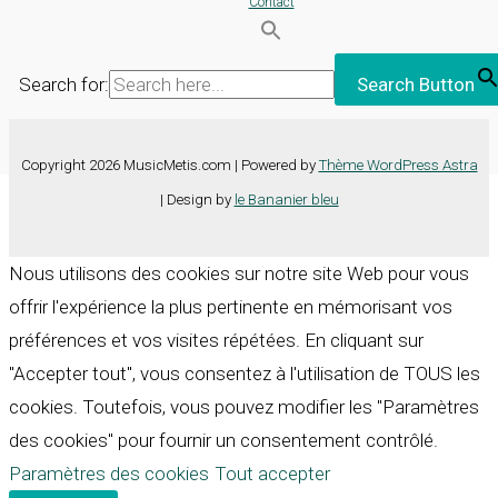
Contact
Search for:
Search Button
Copyright 2026 MusicMetis.com | Powered by
Thème WordPress Astra
| Design by
le Bananier bleu
Nous utilisons des cookies sur notre site Web pour vous
offrir l'expérience la plus pertinente en mémorisant vos
préférences et vos visites répétées. En cliquant sur
"Accepter tout", vous consentez à l'utilisation de TOUS les
cookies. Toutefois, vous pouvez modifier les "Paramètres
des cookies" pour fournir un consentement contrôlé.
Paramètres des cookies
Tout accepter