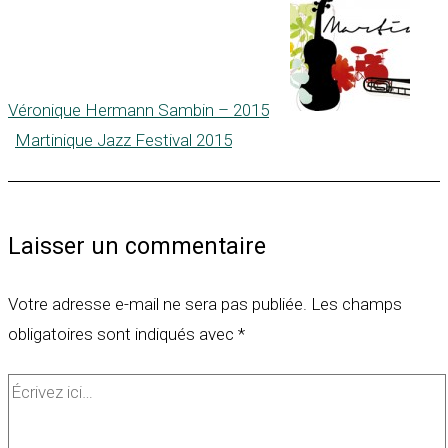
Véronique Hermann Sambin – 2015
Martinique Jazz Festival 2015
Laisser un commentaire
Votre adresse e-mail ne sera pas publiée.
Les champs
obligatoires sont indiqués avec
*
Écrivez
ici…