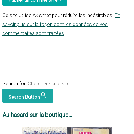
Ce site utilise Akismet pour réduire les indésirables.
En
savoir plus sur la façon dont les données de vos
commentaires sont traitées
.
Search for:
Search Button
Au hasard sur la boutique...