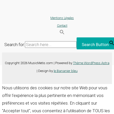
Mentions Légales
Contact
Search for:
Search Button
Copyright 2026 MusicMetis.com | Powered by
Thème WordPress Astra
| Design by
le Bananier bleu
Nous utilisons des cookies sur notre site Web pour vous
offrir l'expérience la plus pertinente en mémorisant vos
préférences et vos visites répétées. En cliquant sur
"Accepter tout", vous consentez à l'utilisation de TOUS les