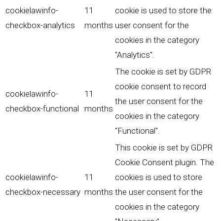
cookielawinfo-
11
cookie is used to store the
checkbox-analytics
months
user consent for the
cookies in the category
"Analytics".
The cookie is set by GDPR
cookie consent to record
cookielawinfo-
11
the user consent for the
checkbox-functional
months
cookies in the category
"Functional".
This cookie is set by GDPR
Cookie Consent plugin. The
cookielawinfo-
11
cookies is used to store
checkbox-necessary
months
the user consent for the
cookies in the category