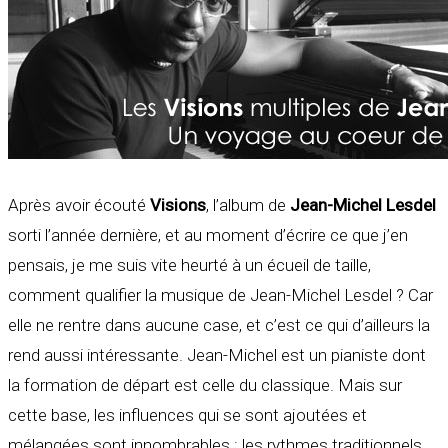
Après avoir écouté
Visions
, l’album de
Jean-Michel Lesdel
sorti l’année dernière, et au moment d’écrire ce que j’en
pensais, je me suis vite heurté à un écueil de taille,
comment qualifier la musique de Jean-Michel Lesdel ? Car
elle ne rentre dans aucune case, et c’est ce qui d’ailleurs la
rend aussi intéressante. Jean-Michel est un pianiste dont
la formation de départ est celle du classique. Mais sur
cette base, les influences qui se sont ajoutées et
mélangées sont innombrables : les rythmes traditionnels