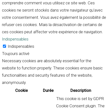
comprendre comment vous utilisez ce site web. Ces
cookies ne seront stockés dans votre navigateur qu'avec
votre consentement. Vous avez également la possibilité de
refuser ces cookies. Mais la désactivation de certains de
ces cookies peut affecter votre expérience de navigation.
Indispensables
Indispensables
Toujours activé
Necessary cookies are absolutely essential for the
website to function properly. These cookies ensure basic
functionalities and security features of the website,
anonymously.
Cookie
Durée
Description
This cookie is set by GDPR
Cookie Consent plugin. The