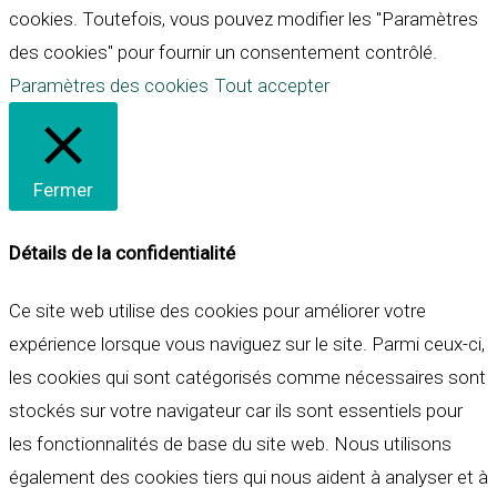
cookies. Toutefois, vous pouvez modifier les "Paramètres
des cookies" pour fournir un consentement contrôlé.
Paramètres des cookies
Tout accepter
Fermer
Détails de la confidentialité
Ce site web utilise des cookies pour améliorer votre
expérience lorsque vous naviguez sur le site. Parmi ceux-ci,
les cookies qui sont catégorisés comme nécessaires sont
stockés sur votre navigateur car ils sont essentiels pour
les fonctionnalités de base du site web. Nous utilisons
également des cookies tiers qui nous aident à analyser et à