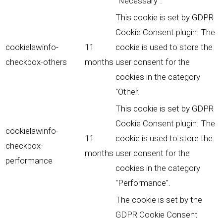
"Necessary".
This cookie is set by GDPR
Cookie Consent plugin. The
cookielawinfo-
11
cookie is used to store the
checkbox-others
months
user consent for the
cookies in the category
"Other.
This cookie is set by GDPR
Cookie Consent plugin. The
cookielawinfo-
11
cookie is used to store the
checkbox-
months
user consent for the
performance
cookies in the category
"Performance".
The cookie is set by the
GDPR Cookie Consent