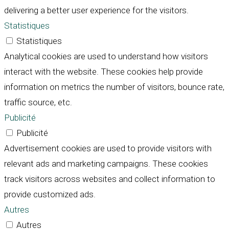
delivering a better user experience for the visitors.
Statistiques
Statistiques
Analytical cookies are used to understand how visitors
interact with the website. These cookies help provide
information on metrics the number of visitors, bounce rate,
traffic source, etc.
Publicité
Publicité
Advertisement cookies are used to provide visitors with
relevant ads and marketing campaigns. These cookies
track visitors across websites and collect information to
provide customized ads.
Autres
Autres