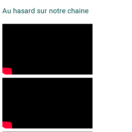
Au hasard sur notre chaine