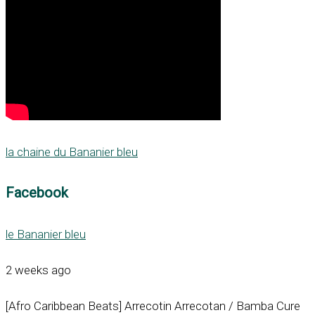
la chaine du Bananier bleu
Facebook
le Bananier bleu
2 weeks ago
[Afro Caribbean Beats] Arrecotin Arrecotan / Bamba Cure