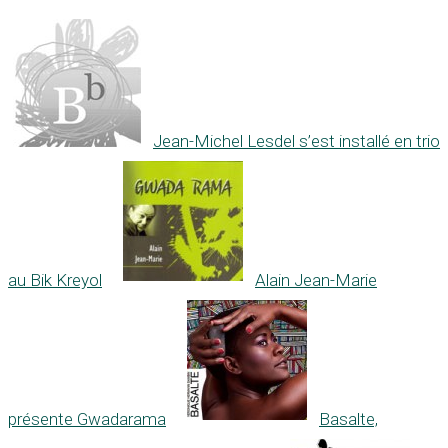
Jean-Michel Lesdel s’est installé en trio
au Bik Kreyol
Alain Jean-Marie
présente Gwadarama
Basalte,