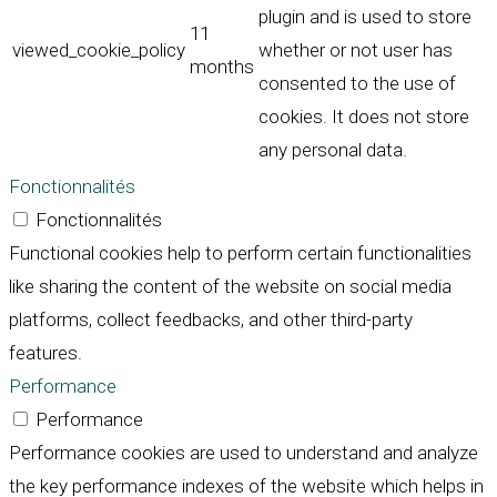
plugin and is used to store
11
viewed_cookie_policy
whether or not user has
months
consented to the use of
cookies. It does not store
any personal data.
Fonctionnalités
Fonctionnalités
Functional cookies help to perform certain functionalities
like sharing the content of the website on social media
platforms, collect feedbacks, and other third-party
features.
Performance
Performance
Performance cookies are used to understand and analyze
the key performance indexes of the website which helps in