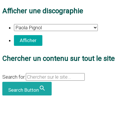
Afficher une discographie
Chercher un contenu sur tout le site
Search for:
Search Button