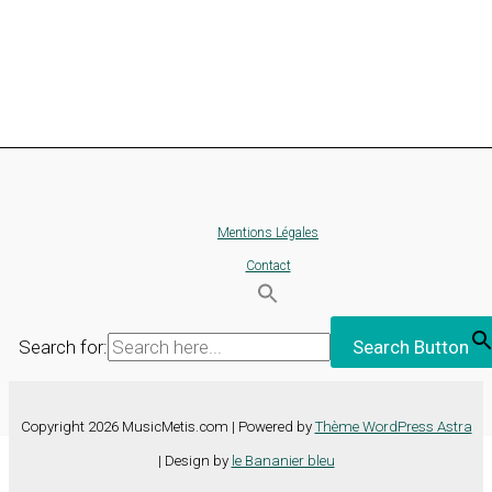
Mentions Légales
Contact
Search for:
Search Button
Copyright 2026 MusicMetis.com | Powered by
Thème WordPress Astra
| Design by
le Bananier bleu