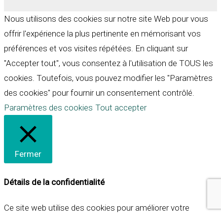
Nous utilisons des cookies sur notre site Web pour vous
offrir l'expérience la plus pertinente en mémorisant vos
préférences et vos visites répétées. En cliquant sur
"Accepter tout", vous consentez à l'utilisation de TOUS les
cookies. Toutefois, vous pouvez modifier les "Paramètres
des cookies" pour fournir un consentement contrôlé.
Paramètres des cookies
Tout accepter
Fermer
Détails de la confidentialité
Ce site web utilise des cookies pour améliorer votre