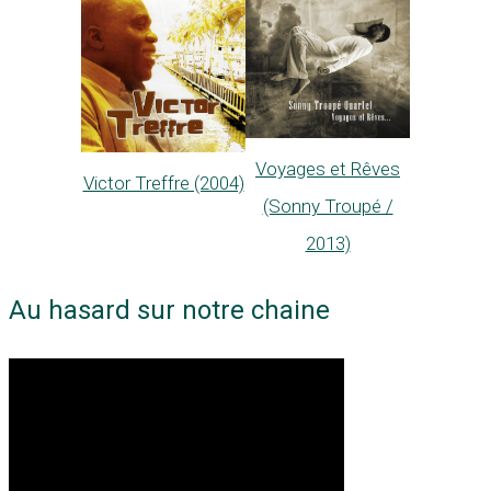
Voyages et Rêves
Victor Treffre (2004)
(Sonny Troupé /
2013)
Au hasard sur notre chaine