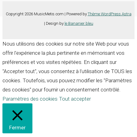
Copyright 2026 MusicMetis.com | Powered by
Thème WordPress Astra
| Design by
le Bananier bleu
Nous utilisons des cookies sur notre site Web pour vous
offrir l'expérience la plus pertinente en mémorisant vos
préférences et vos visites répétées. En cliquant sur
"Accepter tout", vous consentez à l'utilisation de TOUS les
cookies. Toutefois, vous pouvez modifier les "Paramètres
des cookies" pour fournir un consentement contrôlé.
Paramètres des cookies
Tout accepter
Fermer