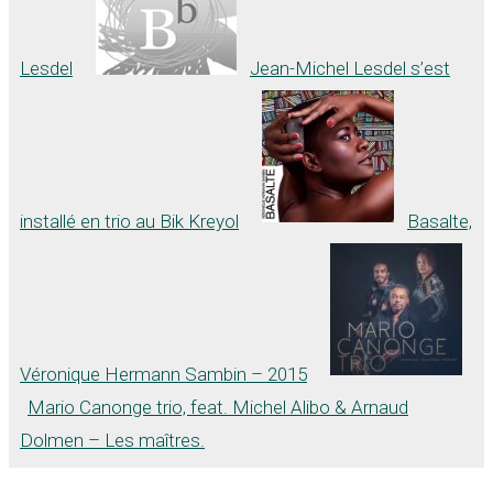
Lesdel
Jean-Michel Lesdel s’est
installé en trio au Bik Kreyol
Basalte,
Véronique Hermann Sambin – 2015
Mario Canonge trio, feat. Michel Alibo & Arnaud
Dolmen – Les maîtres.