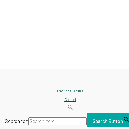
Mentions Légales
Contact
Search for:
Search Button