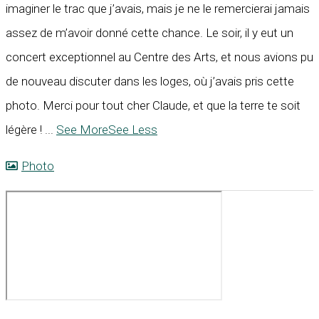
imaginer le trac que j’avais, mais je ne le remercierai jamais
assez de m’avoir donné cette chance. Le soir, il y eut un
concert exceptionnel au Centre des Arts, et nous avions pu
de nouveau discuter dans les loges, où j’avais pris cette
photo. Merci pour tout cher Claude, et que la terre te soit
légère !
...
See More
See Less
Photo