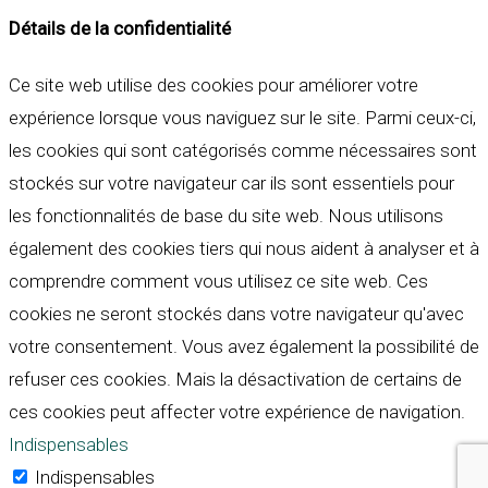
Détails de la confidentialité
Ce site web utilise des cookies pour améliorer votre
expérience lorsque vous naviguez sur le site. Parmi ceux-ci,
les cookies qui sont catégorisés comme nécessaires sont
stockés sur votre navigateur car ils sont essentiels pour
les fonctionnalités de base du site web. Nous utilisons
également des cookies tiers qui nous aident à analyser et à
comprendre comment vous utilisez ce site web. Ces
cookies ne seront stockés dans votre navigateur qu'avec
votre consentement. Vous avez également la possibilité de
refuser ces cookies. Mais la désactivation de certains de
ces cookies peut affecter votre expérience de navigation.
Indispensables
Indispensables