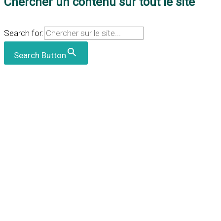
Chercher un contenu sur tout le site
Search for:
Search Button