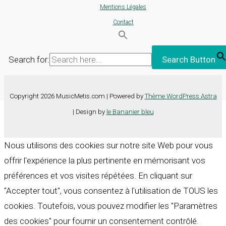
Mentions Légales
Contact
Search for:
Search Button
Copyright 2026 MusicMetis.com | Powered by
Thème WordPress Astra
| Design by
le Bananier bleu
Nous utilisons des cookies sur notre site Web pour vous
offrir l'expérience la plus pertinente en mémorisant vos
préférences et vos visites répétées. En cliquant sur
"Accepter tout", vous consentez à l'utilisation de TOUS les
cookies. Toutefois, vous pouvez modifier les "Paramètres
des cookies" pour fournir un consentement contrôlé.