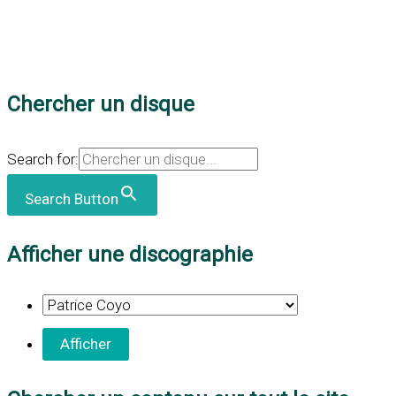
Chercher un disque
Search for:
Search Button
Afficher une discographie