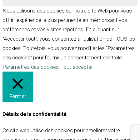
Nous utilisons des cookies sur notre site Web pour vous
offrir l'expérience la plus pertinente en mémorisant vos
préférences et vos visites répétées. En cliquant sur
"Accepter tout", vous consentez à l'utilisation de TOUS les
cookies. Toutefois, vous pouvez modifier les "Paramètres
des cookies" pour fournir un consentement contrôlé.
Paramètres des cookies
Tout accepter
Fermer
Détails de la confidentialité
Ce site web utilise des cookies pour améliorer votre
expérience lorsque vous naviguez sur le site. Parmi ceux-ci,