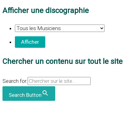
Afficher une discographie
Chercher un contenu sur tout le site
Search for:
Search Button