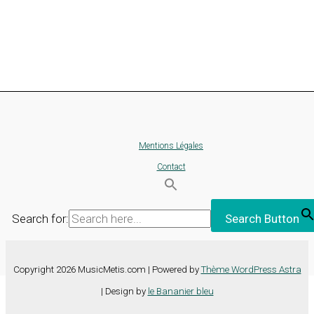
Mentions Légales
Contact
Search for:
Search Button
Copyright 2026 MusicMetis.com | Powered by
Thème WordPress Astra
| Design by
le Bananier bleu