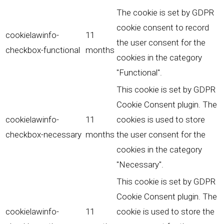
The cookie is set by GDPR
cookie consent to record
cookielawinfo-
11
the user consent for the
checkbox-functional
months
cookies in the category
"Functional".
This cookie is set by GDPR
Cookie Consent plugin. The
cookielawinfo-
11
cookies is used to store
checkbox-necessary
months
the user consent for the
cookies in the category
"Necessary".
This cookie is set by GDPR
Cookie Consent plugin. The
cookielawinfo-
11
cookie is used to store the