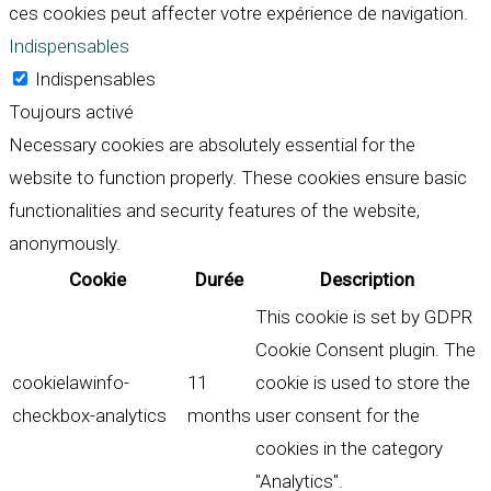
ces cookies peut affecter votre expérience de navigation.
Indispensables
Indispensables
Toujours activé
Necessary cookies are absolutely essential for the
website to function properly. These cookies ensure basic
functionalities and security features of the website,
anonymously.
Cookie
Durée
Description
This cookie is set by GDPR
Cookie Consent plugin. The
cookielawinfo-
11
cookie is used to store the
checkbox-analytics
months
user consent for the
cookies in the category
"Analytics".