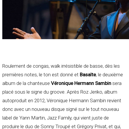
Roulement de congas, walk irrésistible de basse, dès les
premières notes, le ton est donné et
Basalte
, le deuxième
album de la chanteuse
Véronique Hermann Sambin
sera
placé sous le signe du groove. Après Roz Jeriko, album
autoproduit en 2012, Véronique Hermann Sambin revient
donc avec un nouveau disque signé sur le tout nouveau
label de Yann Martin, Jazz Family, qui vient juste de
produire le duo de Sonny Troupé et Grégory Privat, et qui,