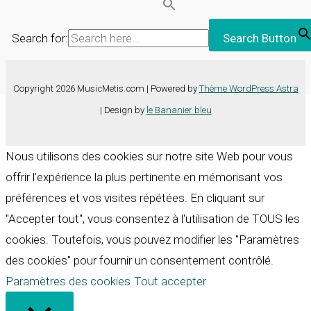
Search for:
Search Button
Copyright 2026 MusicMetis.com | Powered by
Thème WordPress Astra
| Design by
le Bananier bleu
Nous utilisons des cookies sur notre site Web pour vous
offrir l'expérience la plus pertinente en mémorisant vos
préférences et vos visites répétées. En cliquant sur
"Accepter tout", vous consentez à l'utilisation de TOUS les
cookies. Toutefois, vous pouvez modifier les "Paramètres
des cookies" pour fournir un consentement contrôlé.
Paramètres des cookies
Tout accepter