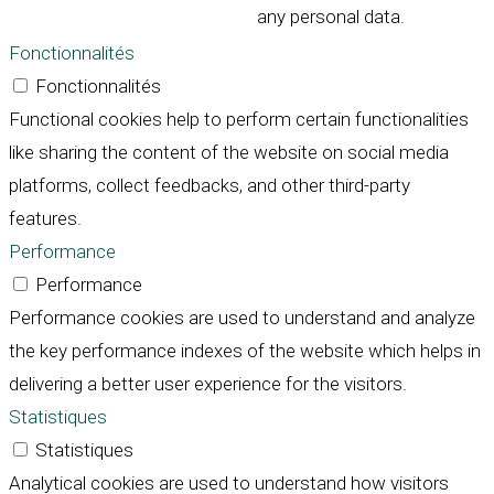
any personal data.
Fonctionnalités
Fonctionnalités
Functional cookies help to perform certain functionalities
like sharing the content of the website on social media
platforms, collect feedbacks, and other third-party
features.
Performance
Performance
Performance cookies are used to understand and analyze
the key performance indexes of the website which helps in
delivering a better user experience for the visitors.
Statistiques
Statistiques
Analytical cookies are used to understand how visitors