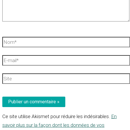
Nom*
E-
mail*
Site
Ce site utilise Akismet pour réduire les indésirables.
En
savoir plus sur la façon dont les données de vos