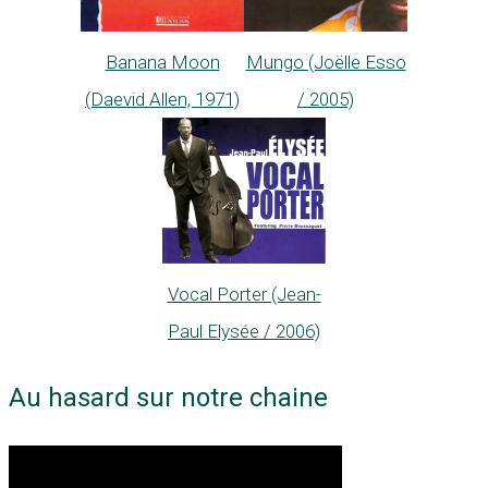
Banana Moon
Mungo (Joëlle Esso
(Daevid Allen, 1971)
/ 2005)
Vocal Porter (Jean-
Paul Elysée / 2006)
Au hasard sur notre chaine