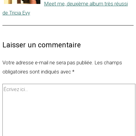
Meet me, deuxième album très réussi
de Tricia Evy
Laisser un commentaire
Votre adresse e-mail ne sera pas publiée.
Les champs
obligatoires sont indiqués avec
*
Écrivez
ici…