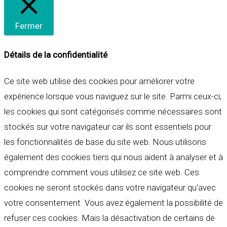
Fermer
Détails de la confidentialité
Ce site web utilise des cookies pour améliorer votre
expérience lorsque vous naviguez sur le site. Parmi ceux-ci,
les cookies qui sont catégorisés comme nécessaires sont
stockés sur votre navigateur car ils sont essentiels pour
les fonctionnalités de base du site web. Nous utilisons
également des cookies tiers qui nous aident à analyser et à
comprendre comment vous utilisez ce site web. Ces
cookies ne seront stockés dans votre navigateur qu'avec
votre consentement. Vous avez également la possibilité de
refuser ces cookies. Mais la désactivation de certains de