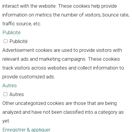
interact with the website. These cookies help provide
information on metrics the number of visitors, bounce rate,
traffic source, etc.
Publicité
Publicité
Advertisement cookies are used to provide visitors with
relevant ads and marketing campaigns. These cookies
track visitors across websites and collect information to
provide customized ads.
Autres
Autres
Other uncategorized cookies are those that are being
analyzed and have not been classified into a category as
yet.
Enregistrer & appliquer