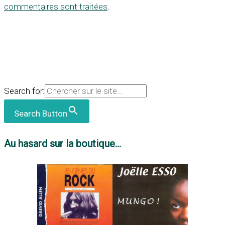
commentaires sont traitées
.
Search for:
Search Button
Au hasard sur la boutique...