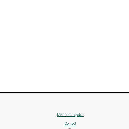
Mentions Légales
Contact