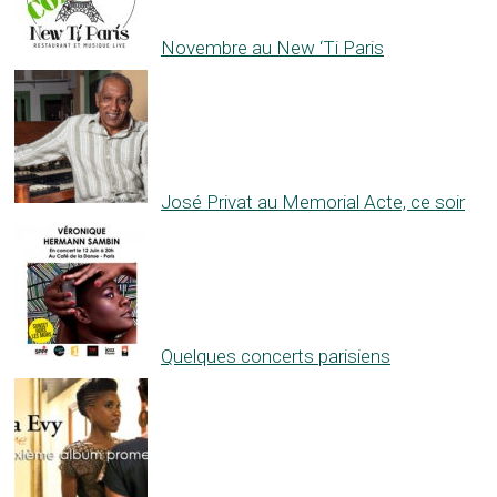
Novembre au New ‘Ti Paris
José Privat au Memorial Acte, ce soir
Quelques concerts parisiens