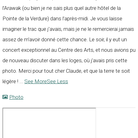
l’Arawak (ou bien je ne sais plus quel autre hôtel de la
Pointe de la Verdure) dans l’après-midi. Je vous laisse
imaginer le trac que j’avais, mais je ne le remercierai jamais
assez de m’avoir donné cette chance. Le soir, il y eut un
concert exceptionnel au Centre des Arts, et nous avions pu
de nouveau discuter dans les loges, où j’avais pris cette
photo. Merci pour tout cher Claude, et que la terre te soit
légère !
...
See More
See Less
Photo