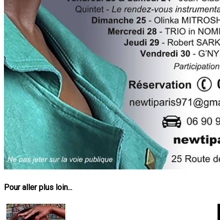
Pour aller plus loin...