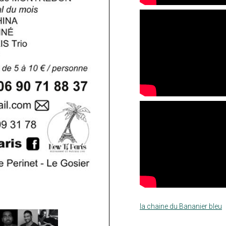
la chaine du Bananier bleu