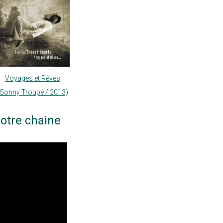
Voyages et Rêves
(Sonny Troupé / 2013)
otre chaine