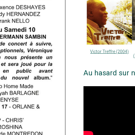
Victor Treffre (2004)
Au hasard sur n