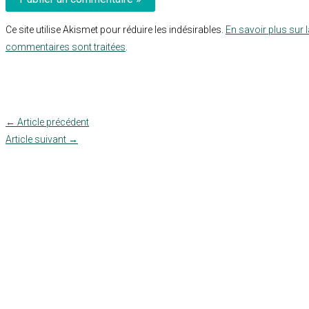
Ce site utilise Akismet pour réduire les indésirables.
En savoir plus sur 
commentaires sont traitées
.
←
Article précédent
Article suivant
→