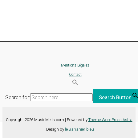
Mentions Légales
Contact
Search for:
Search Button
Copyright 2026 MusicMetis.com | Powered by
Thème WordPress Astra
| Design by
le Bananier bleu