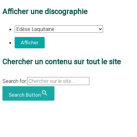
Afficher une discographie
Chercher un contenu sur tout le site
Search for:
Search Button