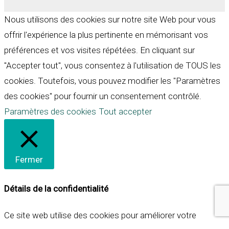
Nous utilisons des cookies sur notre site Web pour vous
offrir l'expérience la plus pertinente en mémorisant vos
préférences et vos visites répétées. En cliquant sur
"Accepter tout", vous consentez à l'utilisation de TOUS les
cookies. Toutefois, vous pouvez modifier les "Paramètres
des cookies" pour fournir un consentement contrôlé.
Paramètres des cookies
Tout accepter
Fermer
Détails de la confidentialité
Ce site web utilise des cookies pour améliorer votre