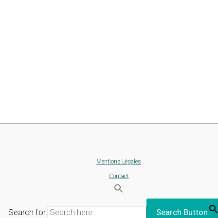
Mentions Légales
Contact
Search for:
Search Button