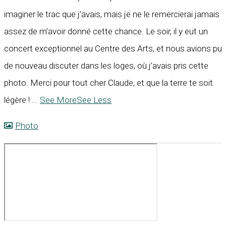
imaginer le trac que j’avais, mais je ne le remercierai jamais
assez de m’avoir donné cette chance. Le soir, il y eut un
concert exceptionnel au Centre des Arts, et nous avions pu
de nouveau discuter dans les loges, où j’avais pris cette
photo. Merci pour tout cher Claude, et que la terre te soit
légère !
...
See More
See Less
Photo