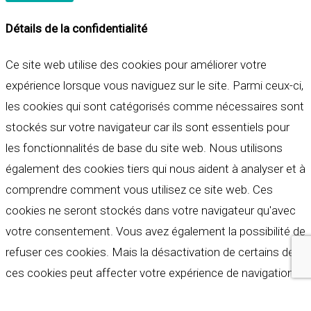
Détails de la confidentialité
Ce site web utilise des cookies pour améliorer votre
expérience lorsque vous naviguez sur le site. Parmi ceux-ci,
les cookies qui sont catégorisés comme nécessaires sont
stockés sur votre navigateur car ils sont essentiels pour
les fonctionnalités de base du site web. Nous utilisons
également des cookies tiers qui nous aident à analyser et à
comprendre comment vous utilisez ce site web. Ces
cookies ne seront stockés dans votre navigateur qu'avec
votre consentement. Vous avez également la possibilité de
refuser ces cookies. Mais la désactivation de certains de
ces cookies peut affecter votre expérience de navigation.
Indispensables