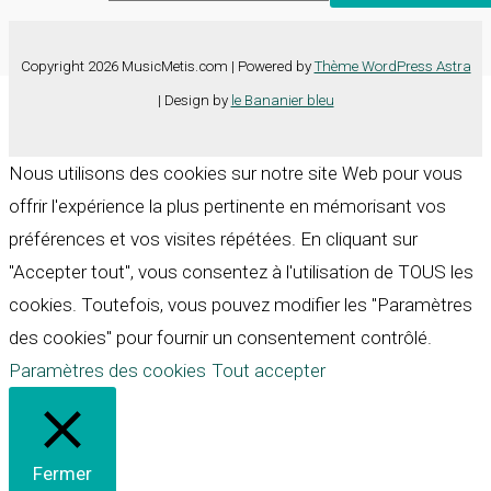
Copyright 2026 MusicMetis.com | Powered by
Thème WordPress Astra
| Design by
le Bananier bleu
Nous utilisons des cookies sur notre site Web pour vous
offrir l'expérience la plus pertinente en mémorisant vos
préférences et vos visites répétées. En cliquant sur
"Accepter tout", vous consentez à l'utilisation de TOUS les
cookies. Toutefois, vous pouvez modifier les "Paramètres
des cookies" pour fournir un consentement contrôlé.
Paramètres des cookies
Tout accepter
Fermer